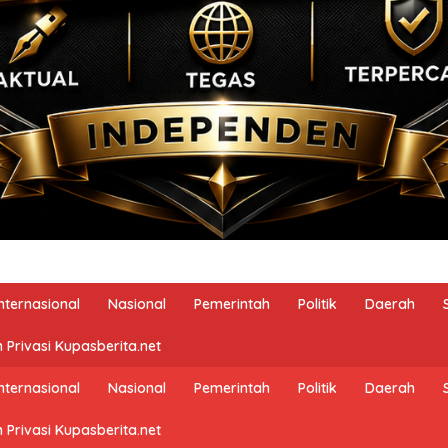
Internasional
Nasional
Pemerintah
Politik
Daerah
 Privasi Kupasberita.net
Internasional
Nasional
Pemerintah
Politik
Daerah
 Privasi Kupasberita.net