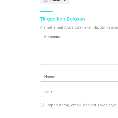
Komentar
Tinggalkan Balasan
Alamat email Anda tidak akan dipublikasika
Simpan nama, email, dan situs web saya