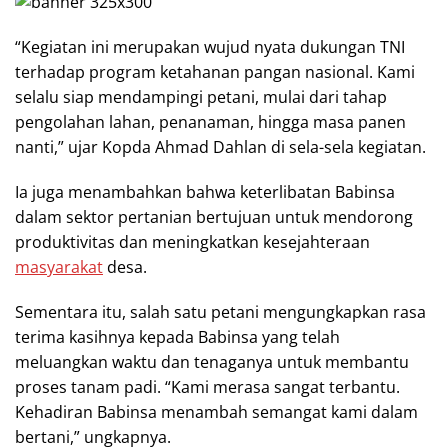
“Kegiatan ini merupakan wujud nyata dukungan TNI
terhadap program ketahanan pangan nasional. Kami
selalu siap mendampingi petani, mulai dari tahap
pengolahan lahan, penanaman, hingga masa panen
nanti,” ujar Kopda Ahmad Dahlan di sela-sela kegiatan.
Ia juga menambahkan bahwa keterlibatan Babinsa
dalam sektor pertanian bertujuan untuk mendorong
produktivitas dan meningkatkan kesejahteraan
masyarakat
desa.
Sementara itu, salah satu petani mengungkapkan rasa
terima kasihnya kepada Babinsa yang telah
meluangkan waktu dan tenaganya untuk membantu
proses tanam padi. “Kami merasa sangat terbantu.
Kehadiran Babinsa menambah semangat kami dalam
bertani,” ungkapnya.