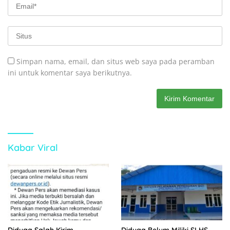
Simpan nama, email, dan situs web saya pada peramban
ini untuk komentar saya berikutnya.
Kabar Viral