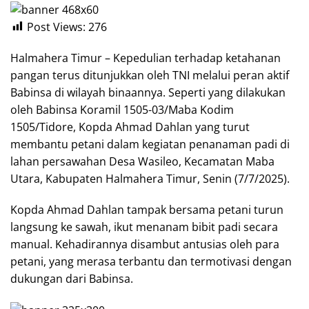
Post Views:
276
Halmahera Timur – Kepedulian terhadap ketahanan
pangan terus ditunjukkan oleh TNI melalui peran aktif
Babinsa di wilayah binaannya. Seperti yang dilakukan
oleh Babinsa Koramil 1505-03/Maba Kodim
1505/Tidore, Kopda Ahmad Dahlan yang turut
membantu petani dalam kegiatan penanaman padi di
lahan persawahan Desa Wasileo, Kecamatan Maba
Utara, Kabupaten Halmahera Timur, Senin (7/7/2025).
Kopda Ahmad Dahlan tampak bersama petani turun
langsung ke sawah, ikut menanam bibit padi secara
manual. Kehadirannya disambut antusias oleh para
petani, yang merasa terbantu dan termotivasi dengan
dukungan dari Babinsa.