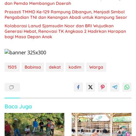
dan Pemda Membangun Daerah
Prasasti TMMD Ke-129 Rampung Dibangun, Menjadi Simbol
Pengabdian TNI dan Kenangan Abadi untuk Kampung Sesor
Kolaborasi Lanud Sjamsudin Noor dan BRI Wujudkan
Generasi Hebat, Renovasi TK Angkasa 2 Hadirkan Harapan
bagi Masa Depan Anak
1505
Babinsa
dekat
kodim
Warga
Baca Juga