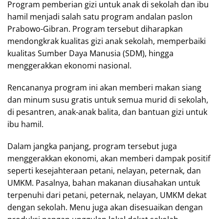
Program pemberian gizi untuk anak di sekolah dan ibu
hamil menjadi salah satu program andalan paslon
Prabowo-Gibran. Program tersebut diharapkan
mendongkrak kualitas gizi anak sekolah, memperbaiki
kualitas Sumber Daya Manusia (SDM), hingga
menggerakkan ekonomi nasional.
Rencananya program ini akan memberi makan siang
dan minum susu gratis untuk semua murid di sekolah,
di pesantren, anak-anak balita, dan bantuan gizi untuk
ibu hamil.
Dalam jangka panjang, program tersebut juga
menggerakkan ekonomi, akan memberi dampak positif
seperti kesejahteraan petani, nelayan, peternak, dan
UMKM. Pasalnya, bahan makanan diusahakan untuk
terpenuhi dari petani, peternak, nelayan, UMKM dekat
dengan sekolah. Menu juga akan disesuaikan dengan