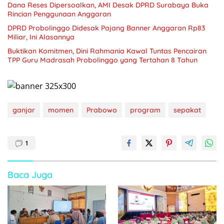
Dana Reses Dipersoalkan, AMI Desak DPRD Surabaya Buka
Rincian Penggunaan Anggaran
DPRD Probolinggo Didesak Pajang Banner Anggaran Rp83
Miliar, Ini Alasannya
Buktikan Komitmen, Dini Rahmania Kawal Tuntas Pencairan
TPP Guru Madrasah Probolinggo yang Tertahan 8 Tahun
ganjar
momen
Prabowo
program
sepakat
1
Baca Juga