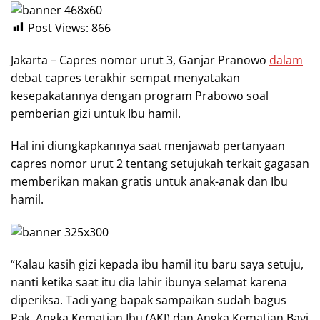
Post Views:
866
Jakarta – Capres nomor urut 3, Ganjar Pranowo
dalam
debat capres terakhir sempat menyatakan
kesepakatannya dengan program Prabowo soal
pemberian gizi untuk Ibu hamil.
Hal ini diungkapkannya saat menjawab pertanyaan
capres nomor urut 2 tentang setujukah terkait gagasan
memberikan makan gratis untuk anak-anak dan Ibu
hamil.
“Kalau kasih gizi kepada ibu hamil itu baru saya setuju,
nanti ketika saat itu dia lahir ibunya selamat karena
diperiksa. Tadi yang bapak sampaikan sudah bagus
Pak, Angka Kematian Ibu (AKI) dan Angka Kematian Bayi