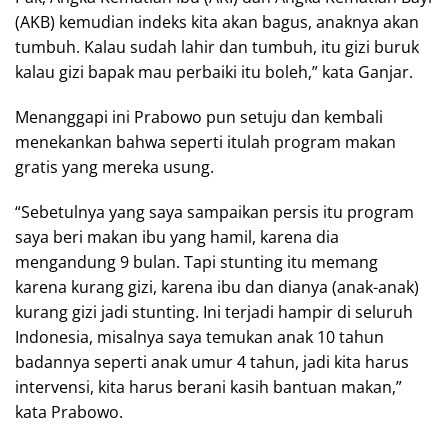
(AKB) kemudian indeks kita akan bagus, anaknya akan
tumbuh. Kalau sudah lahir dan tumbuh, itu gizi buruk
kalau gizi bapak mau perbaiki itu boleh,” kata Ganjar.
Menanggapi ini Prabowo pun setuju dan kembali
menekankan bahwa seperti itulah program makan
gratis yang mereka usung.
“Sebetulnya yang saya sampaikan persis itu program
saya beri makan ibu yang hamil, karena dia
mengandung 9 bulan. Tapi stunting itu memang
karena kurang gizi, karena ibu dan dianya (anak-anak)
kurang gizi jadi stunting. Ini terjadi hampir di seluruh
Indonesia, misalnya saya temukan anak 10 tahun
badannya seperti anak umur 4 tahun, jadi kita harus
intervensi, kita harus berani kasih bantuan makan,”
kata Prabowo.