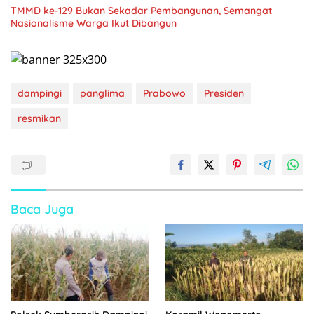
TMMD ke-129 Bukan Sekadar Pembangunan, Semangat
Nasionalisme Warga Ikut Dibangun
dampingi
panglima
Prabowo
Presiden
resmikan
Baca Juga