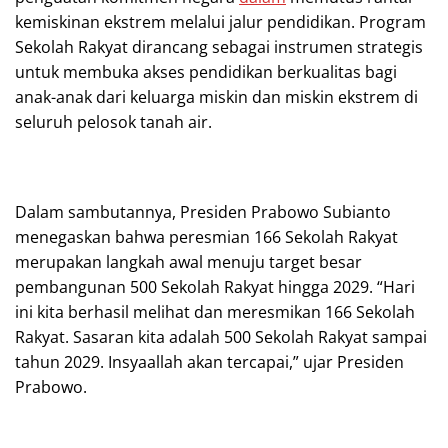
kemiskinan ekstrem melalui jalur pendidikan. Program
Sekolah Rakyat dirancang sebagai instrumen strategis
untuk membuka akses pendidikan berkualitas bagi
anak-anak dari keluarga miskin dan miskin ekstrem di
seluruh pelosok tanah air.
Dalam sambutannya, Presiden Prabowo Subianto
menegaskan bahwa peresmian 166 Sekolah Rakyat
merupakan langkah awal menuju target besar
pembangunan 500 Sekolah Rakyat hingga 2029. “Hari
ini kita berhasil melihat dan meresmikan 166 Sekolah
Rakyat. Sasaran kita adalah 500 Sekolah Rakyat sampai
tahun 2029. Insyaallah akan tercapai,” ujar Presiden
Prabowo.