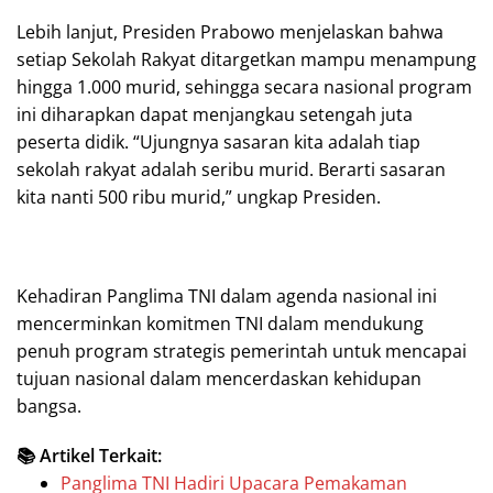
Lebih lanjut, Presiden Prabowo menjelaskan bahwa
setiap Sekolah Rakyat ditargetkan mampu menampung
hingga 1.000 murid, sehingga secara nasional program
ini diharapkan dapat menjangkau setengah juta
peserta didik. “Ujungnya sasaran kita adalah tiap
sekolah rakyat adalah seribu murid. Berarti sasaran
kita nanti 500 ribu murid,” ungkap Presiden.
Kehadiran Panglima TNI dalam agenda nasional ini
mencerminkan komitmen TNI dalam mendukung
penuh program strategis pemerintah untuk mencapai
tujuan nasional dalam mencerdaskan kehidupan
bangsa.
📚 Artikel Terkait:
Panglima TNI Hadiri Upacara Pemakaman