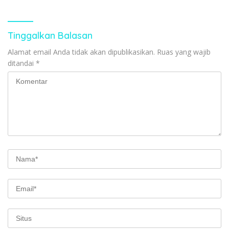
Tinggalkan Balasan
Alamat email Anda tidak akan dipublikasikan.
Ruas yang wajib
ditandai
*