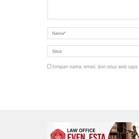
Simpan nama, email, dan situs web saya