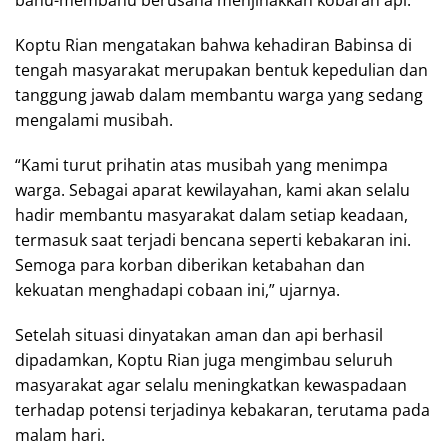
Koptu Rian mengatakan bahwa kehadiran Babinsa di
tengah masyarakat merupakan bentuk kepedulian dan
tanggung jawab dalam membantu warga yang sedang
mengalami musibah.
“Kami turut prihatin atas musibah yang menimpa
warga. Sebagai aparat kewilayahan, kami akan selalu
hadir membantu masyarakat dalam setiap keadaan,
termasuk saat terjadi bencana seperti kebakaran ini.
Semoga para korban diberikan ketabahan dan
kekuatan menghadapi cobaan ini,” ujarnya.
Setelah situasi dinyatakan aman dan api berhasil
dipadamkan, Koptu Rian juga mengimbau seluruh
masyarakat agar selalu meningkatkan kewaspadaan
terhadap potensi terjadinya kebakaran, terutama pada
malam hari.