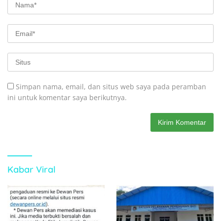
Simpan nama, email, dan situs web saya pada peramban
ini untuk komentar saya berikutnya.
Kabar Viral