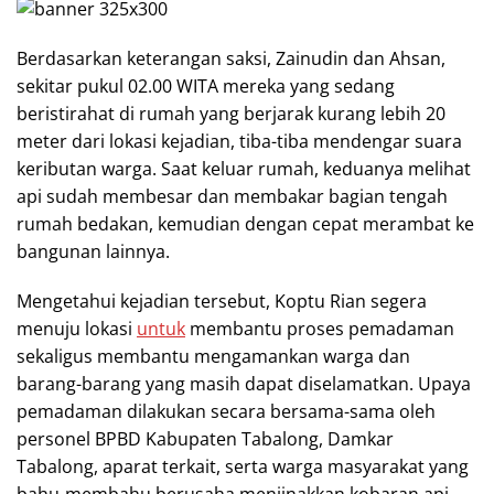
Berdasarkan keterangan saksi, Zainudin dan Ahsan,
sekitar pukul 02.00 WITA mereka yang sedang
beristirahat di rumah yang berjarak kurang lebih 20
meter dari lokasi kejadian, tiba-tiba mendengar suara
keributan warga. Saat keluar rumah, keduanya melihat
api sudah membesar dan membakar bagian tengah
rumah bedakan, kemudian dengan cepat merambat ke
bangunan lainnya.
Mengetahui kejadian tersebut, Koptu Rian segera
menuju lokasi
untuk
membantu proses pemadaman
sekaligus membantu mengamankan warga dan
barang-barang yang masih dapat diselamatkan. Upaya
pemadaman dilakukan secara bersama-sama oleh
personel BPBD Kabupaten Tabalong, Damkar
Tabalong, aparat terkait, serta warga masyarakat yang
bahu-membahu berusaha menjinakkan kobaran api.