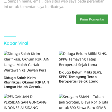
Simpan nama, email, dan situs web saya pada peramban
ini untuk komentar saya berikutnya.
Kabar Viral
Diduga Belum Miliki SLHS,
SPPG Temayang Tetap
Diduga Salah Kirim
Beroperasi Sejak Lama
Klarifikasi, Oknum P3K IAIN
Langsa Malah Gertak
Wartawan ke Dewan Pers