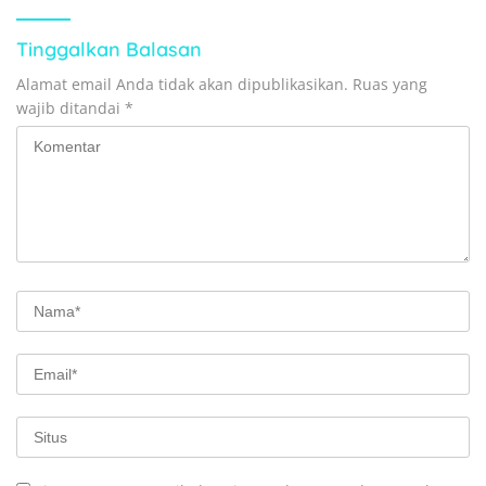
Tinggalkan Balasan
Alamat email Anda tidak akan dipublikasikan.
Ruas yang
wajib ditandai
*