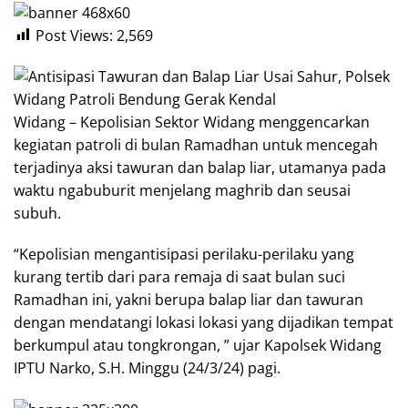
Post Views:
2,569
Widang – Kepolisian Sektor Widang menggencarkan
kegiatan patroli di bulan Ramadhan untuk mencegah
terjadinya aksi tawuran dan balap liar, utamanya pada
waktu ngabuburit menjelang maghrib dan seusai
subuh.
“Kepolisian mengantisipasi perilaku-perilaku yang
kurang tertib dari para remaja di saat bulan suci
Ramadhan ini, yakni berupa balap liar dan tawuran
dengan mendatangi lokasi lokasi yang dijadikan tempat
berkumpul atau tongkrongan, ” ujar Kapolsek Widang
IPTU Narko, S.H. Minggu (24/3/24) pagi.