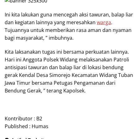
Ini kita lakukan guna mencegah aksi tawuran, balap liar
dan kegiatan lainnya yang meresahkan
warga
.
Tujuannya untuk memberikan rasa aman dan nyaman
bagi masyarakat, ” imbuhnya.
Kita laksanakan tugas ini bersama perkuatan lainnya.
Hari ini Anggota Polsek Widang melaksanakan Patroli
antisipasi tawuran dan balap liar di lokasi bendung
gerak Kendal Desa Simorejo Kecamatan Widang Tuban
Jawa Timur bersama Petugas Pengamanan dari
Bendung Gerak, ” terang Kapolsek.
Kontributor : B2
Published : Humas