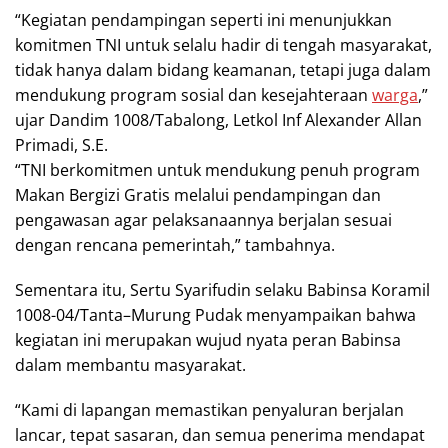
“Kegiatan pendampingan seperti ini menunjukkan
komitmen TNI untuk selalu hadir di tengah masyarakat,
tidak hanya dalam bidang keamanan, tetapi juga dalam
mendukung program sosial dan kesejahteraan
warga
,”
ujar Dandim 1008/Tabalong, Letkol Inf Alexander Allan
Primadi, S.E.
“TNI berkomitmen untuk mendukung penuh program
Makan Bergizi Gratis melalui pendampingan dan
pengawasan agar pelaksanaannya berjalan sesuai
dengan rencana pemerintah,” tambahnya.
Sementara itu, Sertu Syarifudin selaku Babinsa Koramil
1008-04/Tanta–Murung Pudak menyampaikan bahwa
kegiatan ini merupakan wujud nyata peran Babinsa
dalam membantu masyarakat.
“Kami di lapangan memastikan penyaluran berjalan
lancar, tepat sasaran, dan semua penerima mendapat