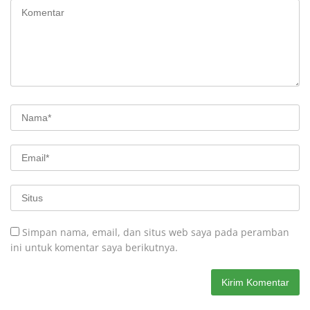
Simpan nama, email, dan situs web saya pada peramban
ini untuk komentar saya berikutnya.