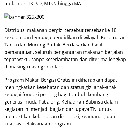
mulai dari TK, SD, MTsN hingga MA.
Distribusi makanan bergizi tersebut tersebar ke 18
sekolah dan lembaga pendidikan di wilayah Kecamatan
Tanta dan Murung Pudak. Berdasarkan hasil
pemantauan, seluruh pengantaran makanan berjalan
tepat waktu tanpa keterlambatan dan diterima lengkap
di masing-masing sekolah.
Program Makan Bergizi Gratis ini diharapkan dapat
meningkatkan kesehatan dan status gizi anak-anak,
sebagai fondasi penting bagi tumbuh kembang
generasi muda Tabalong. Kehadiran Babinsa dalam
kegiatan ini menjadi bagian dari upaya TNI untuk
memastikan kelancaran distribusi, keamanan, dan
kualitas pelaksanaan program.