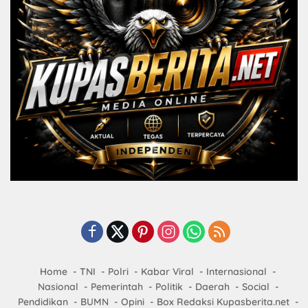
Home
TNI
Polri
Kabar Viral
Internasional
Nasional
Pemerintah
Politik
Daerah
Social
Pendidikan
BUMN
Opini
Box Redaksi Kupasberita.net