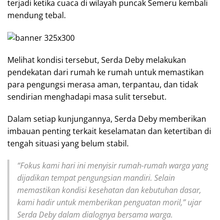
terjadi ketika cuaca di wilayah puncak Semeru kembali
mendung tebal.
Melihat kondisi tersebut, Serda Deby melakukan
pendekatan dari rumah ke rumah untuk memastikan
para pengungsi merasa aman, terpantau, dan tidak
sendirian menghadapi masa sulit tersebut.
Dalam setiap kunjungannya, Serda Deby memberikan
imbauan penting terkait keselamatan dan ketertiban di
tengah situasi yang belum stabil.
“Fokus kami hari ini menyisir rumah-rumah warga yang
dijadikan tempat pengungsian mandiri. Selain
memastikan kondisi kesehatan dan kebutuhan dasar,
kami hadir untuk memberikan penguatan moril,” ujar
Serda Deby dalam dialognya bersama warga.