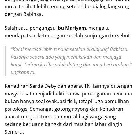
mulai terlihat lebih tenang setelah berdialog langsung
dengan Babinsa.
Salah satu pengungsi,
Ibu Mariyam
, mengaku
mendapatkan ketenangan setelah kunjungan tersebut.
“Kami merasa lebih tenang setelah dikunjungi Babinsa.
Rasanya seperti ada yang memikirkan dan menjaga
kami. Terima kasih sudah datang dan memberi arahan,”
ungkapnya.
Kehadiran Serda Deby dan aparat TNI lainnya di tengah
masyarakat menjadi bukti bahwa penanganan bencana
bukan hanya soal evakuasi fisik, tetapi juga pemulihan
psikologis. Semangat gotong royong dan kehadiran
aparat menjadi tumpuan moral bagi warga yang
sedang berjuang bangkit dari musibah lahar dingin
Semeru.