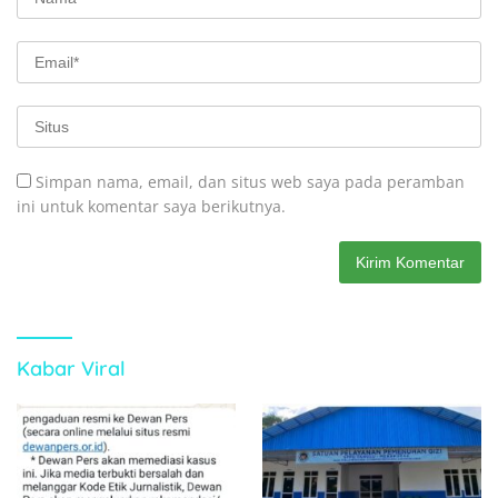
Simpan nama, email, dan situs web saya pada peramban
ini untuk komentar saya berikutnya.
Kabar Viral