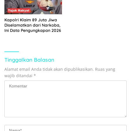
Saluran Sungai
Kapolri Klaim 89 Juta Jiwa
Diselamatkan dari Narkoba,
Ini Data Pengungkapan 2026
Tinggalkan Balasan
Alamat email Anda tidak akan dipublikasikan.
Ruas yang
wajib ditandai
*