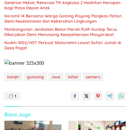
Generasi Hebat, Renovasi TK Angkasa 2 Hadirkan Harapan
bagi Masa Depan Anak
Koramil 14 Bersama Warga Gotong Royong Pangkas Pohon
Demi Keselamatan dan Kebersihan Lingkungan
Pembangunan Jembatan Beton Merah Putih Kuntap Terus
Dikerjakan Demi Menunjang Kesejahteraan Masyarakat
Kodim 1002/HST Perkuat Silaturahmi Lewat Safari Jumat di
Desa Pagat
banjir!
guncang
Jiwa
lahar
semeru
1
Baca Juga