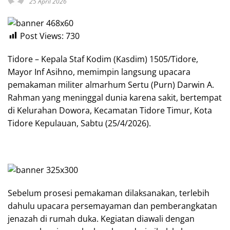
25 April 2026
Post Views:
730
Tidore – Kepala Staf Kodim (Kasdim) 1505/Tidore,
Mayor Inf Asihno, memimpin langsung upacara
pemakaman militer almarhum Sertu (Purn) Darwin A.
Rahman yang meninggal dunia karena sakit, bertempat
di Kelurahan Dowora, Kecamatan Tidore Timur, Kota
Tidore Kepulauan, Sabtu (25/4/2026).
Sebelum prosesi pemakaman dilaksanakan, terlebih
dahulu upacara persemayaman dan pemberangkatan
jenazah di rumah duka. Kegiatan diawali dengan