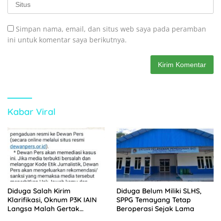
Simpan nama, email, dan situs web saya pada peramban
ini untuk komentar saya berikutnya.
Kabar Viral
Diduga Salah Kirim
Diduga Belum Miliki SLHS,
Klarifikasi, Oknum P3K IAIN
SPPG Temayang Tetap
Langsa Malah Gertak
Beroperasi Sejak Lama
Wartawan ke Dewan Pers