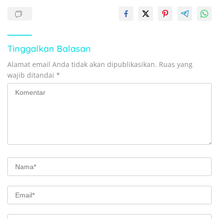
Tinggalkan Balasan
Alamat email Anda tidak akan dipublikasikan.
Ruas yang
wajib ditandai
*