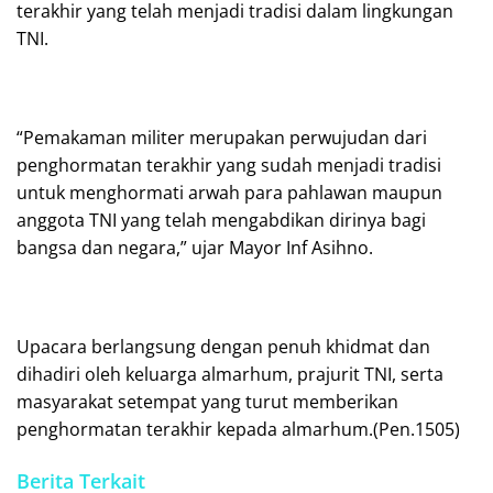
terakhir yang telah menjadi tradisi dalam lingkungan
TNI.
“Pemakaman militer merupakan perwujudan dari
penghormatan terakhir yang sudah menjadi tradisi
untuk menghormati arwah para pahlawan maupun
anggota TNI yang telah mengabdikan dirinya bagi
bangsa dan negara,” ujar Mayor Inf Asihno.
Upacara berlangsung dengan penuh khidmat dan
dihadiri oleh keluarga almarhum, prajurit TNI, serta
masyarakat setempat yang turut memberikan
penghormatan terakhir kepada almarhum.(Pen.1505)
Berita Terkait