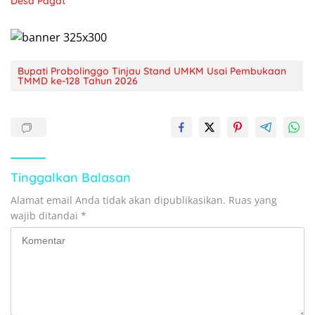
Desa Pagat
Bupati Probolinggo Tinjau Stand UMKM Usai Pembukaan
TMMD ke-128 Tahun 2026
Tinggalkan Balasan
Alamat email Anda tidak akan dipublikasikan.
Ruas yang
wajib ditandai
*