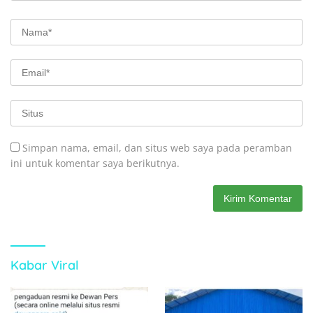
Simpan nama, email, dan situs web saya pada peramban
ini untuk komentar saya berikutnya.
Kabar Viral