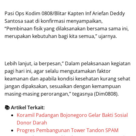
Pasi Ops Kodim 0808/Blitar Kapten Inf Ariefan Deddy
Santosa saat di konfirmasi menyampaikan,
“Pembinaan fisik yang dilaksanakan bersama sama ini,
merupakan kebutuhan bagi kita semua,” ujarnya.
Lebih lanjut, ia berpesan,” Dalam pelaksanaan kegiatan
pagi hari ini, agar selalu mengutamakan faktor
keamanan dan apabila kondisi kesehatan kurang sehat
jangan dipaksakan, sesuaikan dengan kemampuan
masing-masing perorangan,” tegasnya (Dim0808).
📚 Artikel Terkait:
Koramil Padangan Bojonegoro Gelar Bakti Sosial
Donor Darah
Progres Pembangunan Tower Tandon SPAM