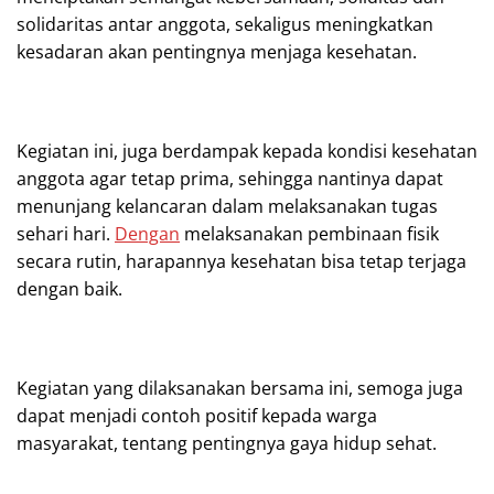
solidaritas antar anggota, sekaligus meningkatkan
kesadaran akan pentingnya menjaga kesehatan.
Kegiatan ini, juga berdampak kepada kondisi kesehatan
anggota agar tetap prima, sehingga nantinya dapat
menunjang kelancaran dalam melaksanakan tugas
sehari hari.
Dengan
melaksanakan pembinaan fisik
secara rutin, harapannya kesehatan bisa tetap terjaga
dengan baik.
Kegiatan yang dilaksanakan bersama ini, semoga juga
dapat menjadi contoh positif kepada warga
masyarakat, tentang pentingnya gaya hidup sehat.