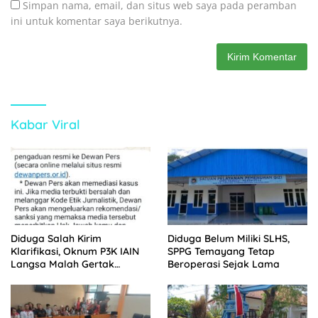
Simpan nama, email, dan situs web saya pada peramban
ini untuk komentar saya berikutnya.
Kabar Viral
Diduga Salah Kirim
Diduga Belum Miliki SLHS,
Klarifikasi, Oknum P3K IAIN
SPPG Temayang Tetap
Langsa Malah Gertak
Beroperasi Sejak Lama
Wartawan ke Dewan Pers