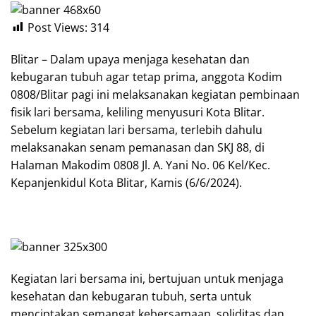
Post Views:
314
Blitar – Dalam upaya menjaga kesehatan dan
kebugaran tubuh agar tetap prima, anggota Kodim
0808/Blitar pagi ini melaksanakan kegiatan pembinaan
fisik lari bersama, keliling menyusuri Kota Blitar.
Sebelum kegiatan lari bersama, terlebih dahulu
melaksanakan senam pemanasan dan SKJ 88, di
Halaman Makodim 0808 Jl. A. Yani No. 06 Kel/Kec.
Kepanjenkidul Kota Blitar, Kamis (6/6/2024).
Kegiatan lari bersama ini, bertujuan untuk menjaga
kesehatan dan kebugaran tubuh, serta untuk
menciptakan semangat kebersamaan, soliditas dan