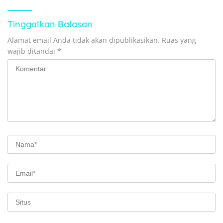
Tinggalkan Balasan
Alamat email Anda tidak akan dipublikasikan.
Ruas yang
wajib ditandai
*