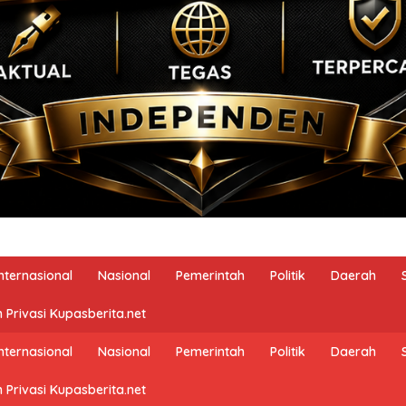
Internasional
Nasional
Pemerintah
Politik
Daerah
 Privasi Kupasberita.net
Internasional
Nasional
Pemerintah
Politik
Daerah
 Privasi Kupasberita.net