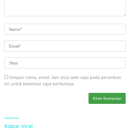
Simpan nama, email, dan situs web saya pada peramban
ini untuk komentar saya berikutnya.
Kabar Viral