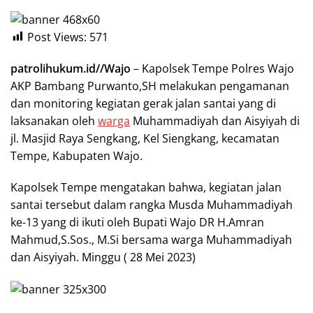
Post Views:
571
patrolihukum.id//Wajo
– Kapolsek Tempe Polres Wajo
AKP Bambang Purwanto,SH melakukan pengamanan
dan monitoring kegiatan gerak jalan santai yang di
laksanakan oleh
warga
Muhammadiyah dan Aisyiyah di
jl. Masjid Raya Sengkang, Kel Siengkang, kecamatan
Tempe, Kabupaten Wajo.
Kapolsek Tempe mengatakan bahwa, kegiatan jalan
santai tersebut dalam rangka Musda Muhammadiyah
ke-13 yang di ikuti oleh Bupati Wajo DR H.Amran
Mahmud,S.Sos., M.Si bersama warga Muhammadiyah
dan Aisyiyah. Minggu ( 28 Mei 2023)