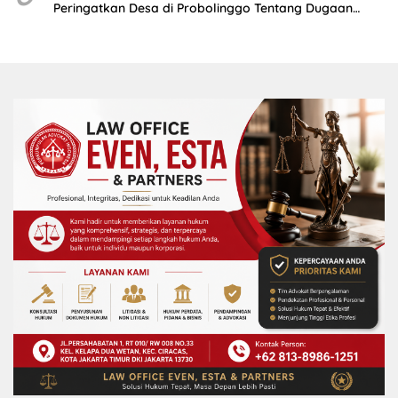
Peringatkan Desa di Probolinggo Tentang Dugaan
Komitmen Fee Proyek P3-TGAI 2024