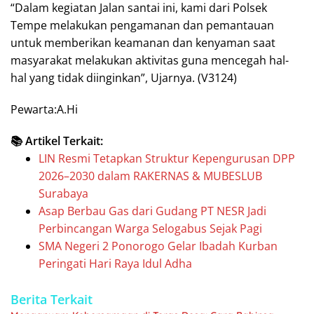
“Dalam kegiatan Jalan santai ini, kami dari Polsek
Tempe melakukan pengamanan dan pemantauan
untuk memberikan keamanan dan kenyaman saat
masyarakat melakukan aktivitas guna mencegah hal-
hal yang tidak diinginkan”, Ujarnya. (V3124)
Pewarta:A.Hi
📚 Artikel Terkait:
LIN Resmi Tetapkan Struktur Kepengurusan DPP
2026–2030 dalam RAKERNAS & MUBESLUB
Surabaya
Asap Berbau Gas dari Gudang PT NESR Jadi
Perbincangan Warga Selogabus Sejak Pagi
SMA Negeri 2 Ponorogo Gelar Ibadah Kurban
Peringati Hari Raya Idul Adha
Berita Terkait