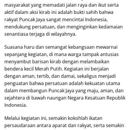
masyarakat yang memadati jalan raya dan ikut serta
aktif dalam aksi kirab ini adalah bukti sahih bahwa
rakyat Puncak Jaya sangat mencintai Indonesia,
mendukung persatuan, dan menginginkan kedamaian
senantiasa terjaga di wilayahnya.
Suasana haru dan semangat kebangsaan mewarnai
sepanjang kegiatan, di mana warga tampak antusias
menyambut barisan kirab dengan melambaikan
bendera kecil Merah Putih. Kegiatan ini berjalan
dengan aman, tertib, dan damai, sekaligus menjadi
penguatan bahwa persatuan adalah kekuatan utama
dalam membangun Puncak Jaya yang maju, aman, dan
sejahtera di bawah naungan Negara Kesatuan Republik
Indonesia.
Melalui kegiatan ini, semakin kokohlah ikatan
persaudaraan antara aparat dan rakyat, serta semakin