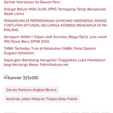
Gertak Wartawan ke Dewan Pers
Diduga Belum Miliki SLHS, SPPG Temayang Tetap Beroperasi
Sejak Lama
PENGAKUAN DI PERSIDANGAN GUNCANG INDONESIA! SIDANG
TUNTUTAN DITUNDA, KELUARGA KORBAN MENGAMUK DI PN
MALANG
Seragam SMAN 1 Tuban Jadi Sorotan, Biaya Rp1,6 Juta untuk
390 Siswa Baru SPMB 2026
TKBM Terlindas Truk di Pelabuhan DABN, Polisi Dalami
Dugaan Kelalaian
Kepergian Bambang Hariyanto Tinggalkan Luka Mendalam
bagi Keluarga Besar Patrolihukum.net
Garda Pantura Angkat Bicara
Kontrak Jalan Miliaran Tanpa Data Publik