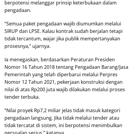
berpotensi melanggar prinsip keterbukaan dalam
pengadaan.
“Semua paket pengadaan wajib diumumkan melalui
SIRUP dan LPSE. Kalau kontrak sudah berjalan tetapi
tidak tercantum, wajar jika publik mempertanyakan
prosesnya,” ujarnya.
Ia menegaskan, berdasarkan Peraturan Presiden
Nomor 16 Tahun 2018 tentang Pengadaan Barang/Jasa
Pemerintah yang telah diperbarui melalui Perpres
Nomor 12 Tahun 2021, pekerjaan konstruksi dengan
nilai di atas Rp200 juta wajib dilakukan melalui proses
tender terbuka.
“Nilai proyek Rp7,2 miliar jelas tidak masuk kategori
pengadaan langsung. Jika tidak melalui tender atau
tidak tercatat di sistem, ini berpotensi menimbulkan
persoalan serius,” katanya.