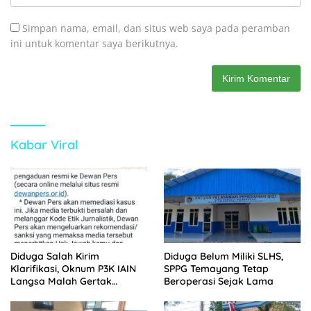
Simpan nama, email, dan situs web saya pada peramban
ini untuk komentar saya berikutnya.
Kabar Viral
Diduga Salah Kirim
Diduga Belum Miliki SLHS,
Klarifikasi, Oknum P3K IAIN
SPPG Temayang Tetap
Langsa Malah Gertak
Beroperasi Sejak Lama
Wartawan ke Dewan Pers