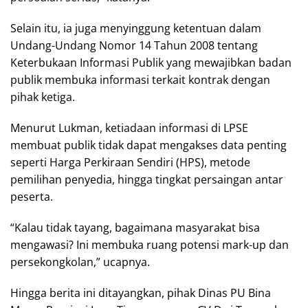
Selain itu, ia juga menyinggung ketentuan dalam
Undang-Undang Nomor 14 Tahun 2008 tentang
Keterbukaan Informasi Publik yang mewajibkan badan
publik membuka informasi terkait kontrak dengan
pihak ketiga.
Menurut Lukman, ketiadaan informasi di LPSE
membuat publik tidak dapat mengakses data penting
seperti Harga Perkiraan Sendiri (HPS), metode
pemilihan penyedia, hingga tingkat persaingan antar
peserta.
“Kalau tidak tayang, bagaimana masyarakat bisa
mengawasi? Ini membuka ruang potensi mark-up dan
persekongkolan,” ucapnya.
Hingga berita ini ditayangkan, pihak Dinas PU Bina