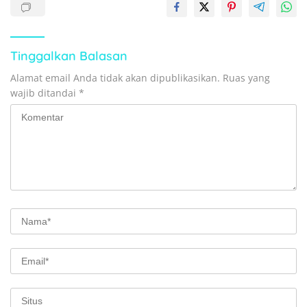
Tinggalkan Balasan
Alamat email Anda tidak akan dipublikasikan.
Ruas yang
wajib ditandai
*