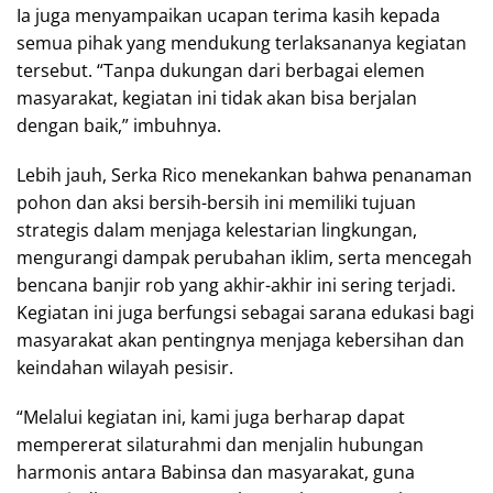
Ia juga menyampaikan ucapan terima kasih kepada
semua pihak yang mendukung terlaksananya kegiatan
tersebut. “Tanpa dukungan dari berbagai elemen
masyarakat, kegiatan ini tidak akan bisa berjalan
dengan baik,” imbuhnya.
Lebih jauh, Serka Rico menekankan bahwa penanaman
pohon dan aksi bersih-bersih ini memiliki tujuan
strategis dalam menjaga kelestarian lingkungan,
mengurangi dampak perubahan iklim, serta mencegah
bencana banjir rob yang akhir-akhir ini sering terjadi.
Kegiatan ini juga berfungsi sebagai sarana edukasi bagi
masyarakat akan pentingnya menjaga kebersihan dan
keindahan wilayah pesisir.
“Melalui kegiatan ini, kami juga berharap dapat
mempererat silaturahmi dan menjalin hubungan
harmonis antara Babinsa dan masyarakat, guna