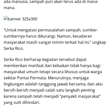
ada manusia, sampah pun akan terus ada di mana-
mana.
“Untuk mengatasi permasalahan sampah, sumber-
sumbernya harus dikurangi. Namun, kesadaran
masyarakat masih sangat minim terkait hal ini,” ungkap
Serka Rico.
Serka Rico berharap kegiatan tersebut dapat
memberikan manfaat dan kebaikan tidak hanya bagi
masyarakat umum tetapi secara khusus untuk warga
sekitar Pantai Permata. Menurutnya, menjaga
lingkungan adalah tanggung jawab bersama, dan aksi
bersih-bersih menjadi salah satu langkah penting
karena sampah telah menjadi “penyakit masyarakat”
yang sulit dihindari.