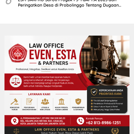
Peringatkan Desa di Probolinggo Tentang Dugaan
Komitmen Fee Proyek P3-TGAI 2024