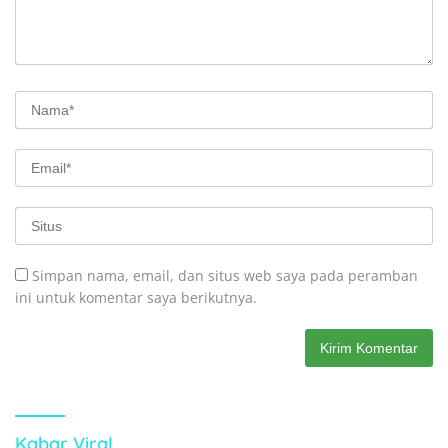
Simpan nama, email, dan situs web saya pada peramban
ini untuk komentar saya berikutnya.
Kabar Viral