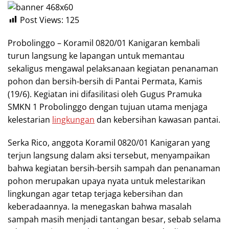
Post Views:
125
Probolinggo – Koramil 0820/01 Kanigaran kembali
turun langsung ke lapangan untuk memantau
sekaligus mengawal pelaksanaan kegiatan penanaman
pohon dan bersih-bersih di Pantai Permata, Kamis
(19/6). Kegiatan ini difasilitasi oleh Gugus Pramuka
SMKN 1 Probolinggo dengan tujuan utama menjaga
kelestarian
lingkungan
dan kebersihan kawasan pantai.
Serka Rico, anggota Koramil 0820/01 Kanigaran yang
terjun langsung dalam aksi tersebut, menyampaikan
bahwa kegiatan bersih-bersih sampah dan penanaman
pohon merupakan upaya nyata untuk melestarikan
lingkungan agar tetap terjaga kebersihan dan
keberadaannya. Ia menegaskan bahwa masalah
sampah masih menjadi tantangan besar, sebab selama