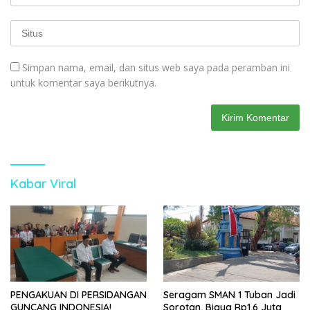
Simpan nama, email, dan situs web saya pada peramban ini
untuk komentar saya berikutnya.
Kabar Viral
PENGAKUAN DI PERSIDANGAN
Seragam SMAN 1 Tuban Jadi
GUNCANG INDONESIA!
Sorotan, Biaya Rp1,6 Juta