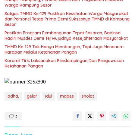
Warga Kampung Sesor
Satgas TMMD Ke-129 Pastikan Kesehatan Warga Masyarakat
dan Personel Tetap Prima Demi Suksesnya TMMD di Kampung
Sesor
Pastikan Program Pembangunan Tepat Sasaran, Babinsa
Hadiri Musdes Demi Terwujudnya Kesejahteraan Masyarakat
TMMD Ke-129 Tak Hanya Membangun, Tapi Juga Menanam
Harapan Melalui Ketahanan Pangan
Koramil Tiris Laksanakan Pendampingan Dan Pengawasan
Ketahanan Pangan
adha,
gelar
idul
mabes
sholat
3