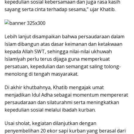
kepedulian sosial kebersamaan dan juga rasa kasih
sayang serta cinta terhadap sesama,” ujar Khatib.
Lebih lanjut disampaikan bahwa persaudaraan dalam
Islam dibangun atas dasar keimanan dan ketakwaan
kepada Allah SWT, sehingga nilai-nilai ukhuwah
Islamiyah perlu terus dijaga guna memperkuat
persatuan, kepedulian dan semangat saling tolong-
menolong di tengah masyarakat.
Di akhir khutbahnya, Khatib mengajak umat
menjadikan Idul Adha sebagai momentum mempererat
persaudaraan dan silaturahmi serta meningkatkan
kepedulian sosial melalui ibadah kurban.
Usai sholat, kegiatan dilanjutkan dengan
penyembelihan 20 ekor sapi kurban yang berasal dari