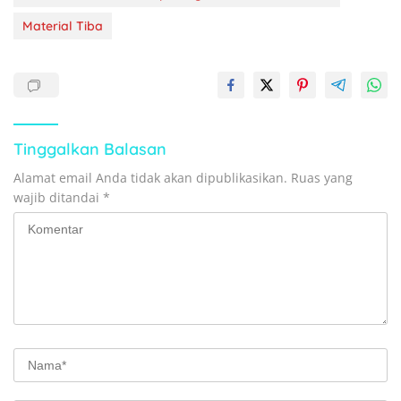
Material Tiba
Tinggalkan Balasan
Alamat email Anda tidak akan dipublikasikan.
Ruas yang
wajib ditandai
*