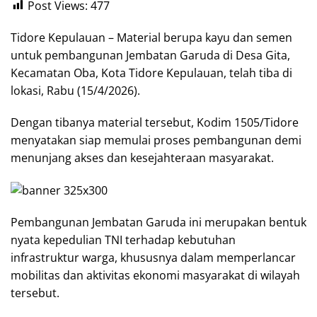
Post Views:
477
Tidore Kepulauan – Material berupa kayu dan semen
untuk pembangunan Jembatan Garuda di Desa Gita,
Kecamatan Oba, Kota Tidore Kepulauan, telah tiba di
lokasi, Rabu (15/4/2026).
Dengan tibanya material tersebut, Kodim 1505/Tidore
menyatakan siap memulai proses pembangunan demi
menunjang akses dan kesejahteraan masyarakat.
Pembangunan Jembatan Garuda ini merupakan bentuk
nyata kepedulian TNI terhadap kebutuhan
infrastruktur warga, khususnya dalam memperlancar
mobilitas dan aktivitas ekonomi masyarakat di wilayah
tersebut.