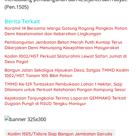
(Pen.1505)
Berita Terkait
Koramil 14 Bersama Warga Gotong Royong Pangkas Pohon
Demi Keselamatan dan Kebersihan Lingkungan
Pembangunan Jembatan Beton Merah Putih Kuntap Terus
Dikerjakan Demi Menunjang Kesejahteraan Masyarakat
Kodim 1002/HST Perkuat Silaturahmi Lewat Safari Jumat di
Desa Pagat
Bangun Jalan Sekaligus Hijaukan Desa, Satgas TMMD Kodim
1002/HST Tanam 100 Bibit Pohon
TMMD Ke-129 Tuntaskan Pembukaan Lahan 1 Hektar, Siap
Ditanami untuk Perkuat Ketahanan Pangan Kampung Sesor
Kejaksaan Tanjungbalai Terima Laporan GEMMAKO Terkait
Dugaan Pungli di RSUD Tengku Mansyur
Kodim 1505/Tidore Siap Bangun Jembatan Garuda