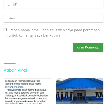
Simpan nama, email, dan situs web saya pada peramban
ini untuk komentar saya berikutnya.
Kabar Viral