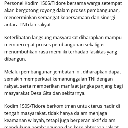
Personel Kodim 1505/Tidore bersama warga setempat
akan bergotong royong dalam proses pembangunan,
mencerminkan semangat kebersamaan dan sinergi
antara TNI dan rakyat.
Keterlibatan langsung masyarakat diharapkan mampu
mempercepat proses pembangunan sekaligus
menumbuhkan rasa memiliki terhadap fasilitas yang
dibangun.
Melalui pembangunan jembatan ini, diharapkan dapat
semakin memperkuat kemanunggalan TNI dengan
rakyat, serta memberikan manfaat jangka panjang bagi
masyarakat Desa Gita dan sekitarnya.
Kodim 1505/Tidore berkomitmen untuk terus hadir di
tengah masyarakat, tidak hanya dalam menjaga
keamanan wilayah, tetapi juga berperan aktif dalam
mendukung pembangunan dan kesejahteraan rakyat.