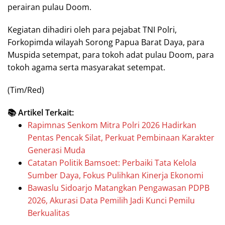
perairan pulau Doom.
Kegiatan dihadiri oleh para pejabat TNI Polri,
Forkopimda wilayah Sorong Papua Barat Daya, para
Muspida setempat, para tokoh adat pulau Doom, para
tokoh agama serta masyarakat setempat.
(Tim/Red)
📚 Artikel Terkait:
Rapimnas Senkom Mitra Polri 2026 Hadirkan
Pentas Pencak Silat, Perkuat Pembinaan Karakter
Generasi Muda
Catatan Politik Bamsoet: Perbaiki Tata Kelola
Sumber Daya, Fokus Pulihkan Kinerja Ekonomi
Bawaslu Sidoarjo Matangkan Pengawasan PDPB
2026, Akurasi Data Pemilih Jadi Kunci Pemilu
Berkualitas