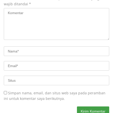
wajib ditandai
*
Simpan nama, email, dan situs web saya pada peramban
ini untuk komentar saya berikutnya.