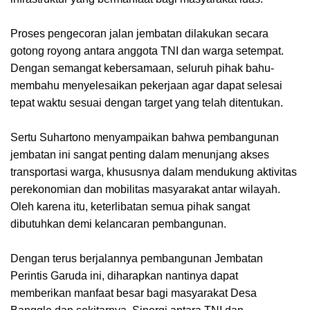
Proses pengecoran jalan jembatan dilakukan secara
gotong royong antara anggota TNI dan warga setempat.
Dengan semangat kebersamaan, seluruh pihak bahu-
membahu menyelesaikan pekerjaan agar dapat selesai
tepat waktu sesuai dengan target yang telah ditentukan.
Sertu Suhartono menyampaikan bahwa pembangunan
jembatan ini sangat penting dalam menunjang akses
transportasi warga, khususnya dalam mendukung aktivitas
perekonomian dan mobilitas masyarakat antar wilayah.
Oleh karena itu, keterlibatan semua pihak sangat
dibutuhkan demi kelancaran pembangunan.
Dengan terus berjalannya pembangunan Jembatan
Perintis Garuda ini, diharapkan nantinya dapat
memberikan manfaat besar bagi masyarakat Desa