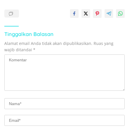
Tinggalkan Balasan
Alamat email Anda tidak akan dipublikasikan.
Ruas yang
wajib ditandai
*