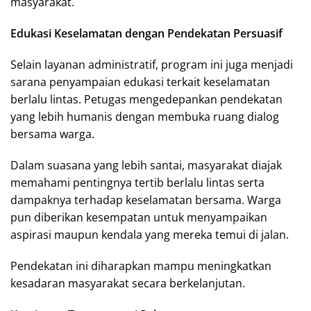
masyarakat.
Edukasi Keselamatan dengan Pendekatan Persuasif
Selain layanan administratif, program ini juga menjadi
sarana penyampaian edukasi terkait keselamatan
berlalu lintas. Petugas mengedepankan pendekatan
yang lebih humanis dengan membuka ruang dialog
bersama warga.
Dalam suasana yang lebih santai, masyarakat diajak
memahami pentingnya tertib berlalu lintas serta
dampaknya terhadap keselamatan bersama. Warga
pun diberikan kesempatan untuk menyampaikan
aspirasi maupun kendala yang mereka temui di jalan.
Pendekatan ini diharapkan mampu meningkatkan
kesadaran masyarakat secara berkelanjutan.