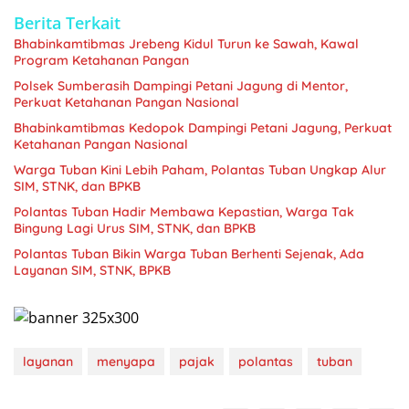
Berita Terkait
Bhabinkamtibmas Jrebeng Kidul Turun ke Sawah, Kawal
Program Ketahanan Pangan
Polsek Sumberasih Dampingi Petani Jagung di Mentor,
Perkuat Ketahanan Pangan Nasional
Bhabinkamtibmas Kedopok Dampingi Petani Jagung, Perkuat
Ketahanan Pangan Nasional
Warga Tuban Kini Lebih Paham, Polantas Tuban Ungkap Alur
SIM, STNK, dan BPKB
Polantas Tuban Hadir Membawa Kepastian, Warga Tak
Bingung Lagi Urus SIM, STNK, dan BPKB
Polantas Tuban Bikin Warga Tuban Berhenti Sejenak, Ada
Layanan SIM, STNK, BPKB
layanan
menyapa
pajak
polantas
tuban