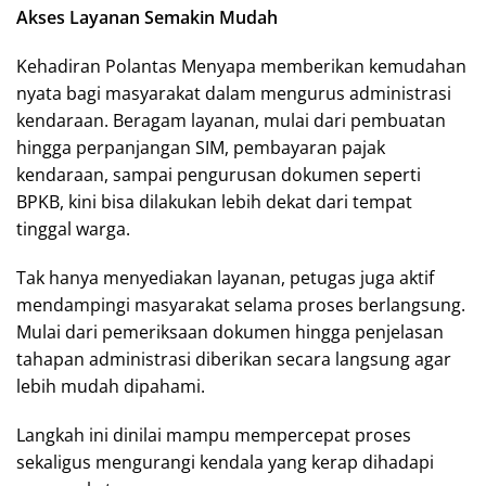
Akses Layanan Semakin Mudah
Kehadiran Polantas Menyapa memberikan kemudahan
nyata bagi masyarakat dalam mengurus administrasi
kendaraan. Beragam layanan, mulai dari pembuatan
hingga perpanjangan SIM, pembayaran pajak
kendaraan, sampai pengurusan dokumen seperti
BPKB, kini bisa dilakukan lebih dekat dari tempat
tinggal warga.
Tak hanya menyediakan layanan, petugas juga aktif
mendampingi masyarakat selama proses berlangsung.
Mulai dari pemeriksaan dokumen hingga penjelasan
tahapan administrasi diberikan secara langsung agar
lebih mudah dipahami.
Langkah ini dinilai mampu mempercepat proses
sekaligus mengurangi kendala yang kerap dihadapi