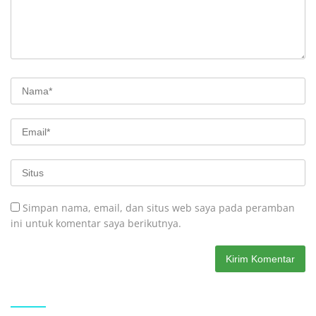
Simpan nama, email, dan situs web saya pada peramban
ini untuk komentar saya berikutnya.