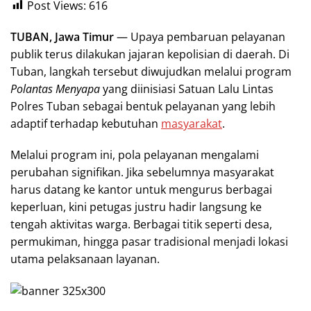
Post Views:
616
TUBAN, Jawa Timur
— Upaya pembaruan pelayanan
publik terus dilakukan jajaran kepolisian di daerah. Di
Tuban, langkah tersebut diwujudkan melalui program
Polantas Menyapa
yang diinisiasi Satuan Lalu Lintas
Polres Tuban sebagai bentuk pelayanan yang lebih
adaptif terhadap kebutuhan
masyarakat
.
Melalui program ini, pola pelayanan mengalami
perubahan signifikan. Jika sebelumnya masyarakat
harus datang ke kantor untuk mengurus berbagai
keperluan, kini petugas justru hadir langsung ke
tengah aktivitas warga. Berbagai titik seperti desa,
permukiman, hingga pasar tradisional menjadi lokasi
utama pelaksanaan layanan.