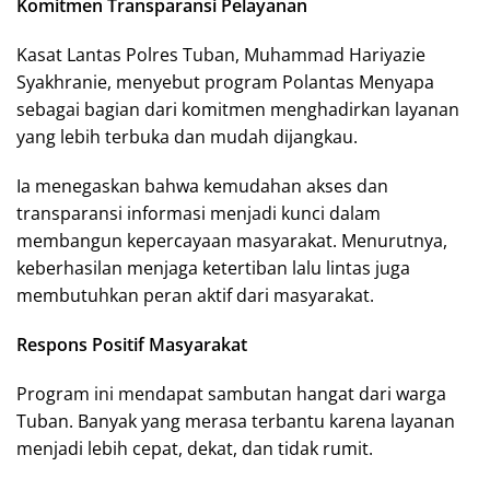
Komitmen Transparansi Pelayanan
Kasat Lantas Polres Tuban, Muhammad Hariyazie
Syakhranie, menyebut program Polantas Menyapa
sebagai bagian dari komitmen menghadirkan layanan
yang lebih terbuka dan mudah dijangkau.
Ia menegaskan bahwa kemudahan akses dan
transparansi informasi menjadi kunci dalam
membangun kepercayaan masyarakat. Menurutnya,
keberhasilan menjaga ketertiban lalu lintas juga
membutuhkan peran aktif dari masyarakat.
Respons Positif Masyarakat
Program ini mendapat sambutan hangat dari warga
Tuban. Banyak yang merasa terbantu karena layanan
menjadi lebih cepat, dekat, dan tidak rumit.