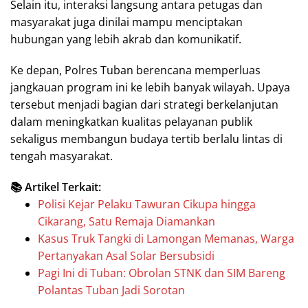
Selain itu, interaksi langsung antara petugas dan
masyarakat juga dinilai mampu menciptakan
hubungan yang lebih akrab dan komunikatif.
Ke depan, Polres Tuban berencana memperluas
jangkauan program ini ke lebih banyak wilayah. Upaya
tersebut menjadi bagian dari strategi berkelanjutan
dalam meningkatkan kualitas pelayanan publik
sekaligus membangun budaya tertib berlalu lintas di
tengah masyarakat.
📚 Artikel Terkait:
Polisi Kejar Pelaku Tawuran Cikupa hingga
Cikarang, Satu Remaja Diamankan
Kasus Truk Tangki di Lamongan Memanas, Warga
Pertanyakan Asal Solar Bersubsidi
Pagi Ini di Tuban: Obrolan STNK dan SIM Bareng
Polantas Tuban Jadi Sorotan