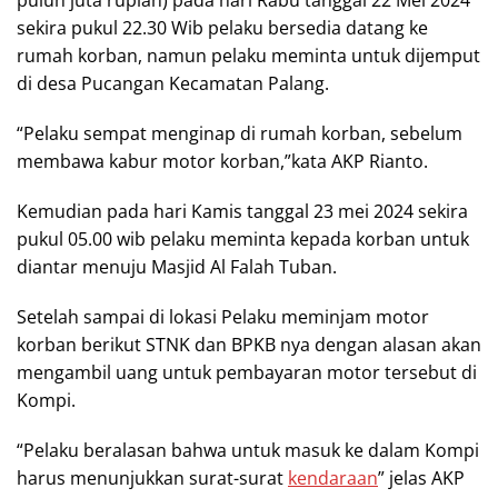
sekira pukul 22.30 Wib pelaku bersedia datang ke
rumah korban, namun pelaku meminta untuk dijemput
di desa Pucangan Kecamatan Palang.
“Pelaku sempat menginap di rumah korban, sebelum
membawa kabur motor korban,”kata AKP Rianto.
Kemudian pada hari Kamis tanggal 23 mei 2024 sekira
pukul 05.00 wib pelaku meminta kepada korban untuk
diantar menuju Masjid Al Falah Tuban.
Setelah sampai di lokasi Pelaku meminjam motor
korban berikut STNK dan BPKB nya dengan alasan akan
mengambil uang untuk pembayaran motor tersebut di
Kompi.
“Pelaku beralasan bahwa untuk masuk ke dalam Kompi
harus menunjukkan surat-surat
kendaraan
” jelas AKP