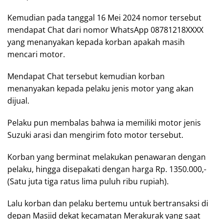
Kemudian pada tanggal 16 Mei 2024 nomor tersebut
mendapat Chat dari nomor WhatsApp 08781218XXXX
yang menanyakan kepada korban apakah masih
mencari motor.
Mendapat Chat tersebut kemudian korban
menanyakan kepada pelaku jenis motor yang akan
dijual.
Pelaku pun membalas bahwa ia memiliki motor jenis
Suzuki arasi dan mengirim foto motor tersebut.
Korban yang berminat melakukan penawaran dengan
pelaku, hingga disepakati dengan harga Rp. 1350.000,-
(Satu juta tiga ratus lima puluh ribu rupiah).
Lalu korban dan pelaku bertemu untuk bertransaksi di
depan Masjid dekat kecamatan Merakurak yang saat