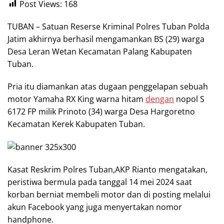
Post Views:
168
TUBAN – Satuan Reserse Kriminal Polres Tuban Polda
Jatim akhirnya berhasil mengamankan BS (29) warga
Desa Leran Wetan Kecamatan Palang Kabupaten
Tuban.
Pria itu diamankan atas dugaan penggelapan sebuah
motor Yamaha RX King warna hitam
dengan
nopol S
6172 FP milik Prinoto (34) warga Desa Hargoretno
Kecamatan Kerek Kabupaten Tuban.
Kasat Reskrim Polres Tuban,AKP Rianto mengatakan,
peristiwa bermula pada tanggal 14 mei 2024 saat
korban berniat membeli motor dan di posting melalui
akun Facebook yang juga menyertakan nomor
handphone.