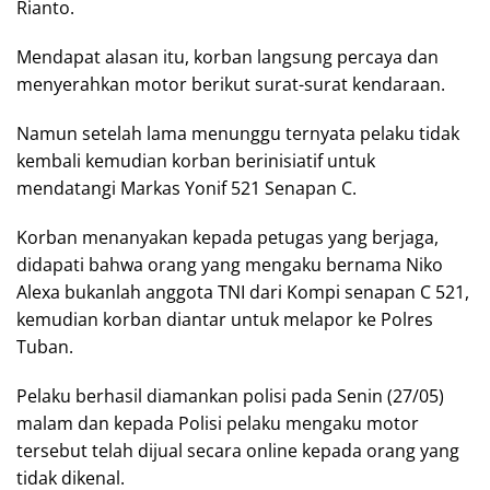
Rianto.
Mendapat alasan itu, korban langsung percaya dan
menyerahkan motor berikut surat-surat kendaraan.
Namun setelah lama menunggu ternyata pelaku tidak
kembali kemudian korban berinisiatif untuk
mendatangi Markas Yonif 521 Senapan C.
Korban menanyakan kepada petugas yang berjaga,
didapati bahwa orang yang mengaku bernama Niko
Alexa bukanlah anggota TNI dari Kompi senapan C 521,
kemudian korban diantar untuk melapor ke Polres
Tuban.
Pelaku berhasil diamankan polisi pada Senin (27/05)
malam dan kepada Polisi pelaku mengaku motor
tersebut telah dijual secara online kepada orang yang
tidak dikenal.