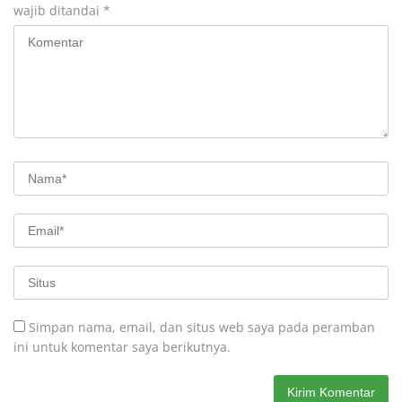
wajib ditandai
*
Simpan nama, email, dan situs web saya pada peramban
ini untuk komentar saya berikutnya.