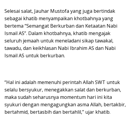
Selesai salat, Jauhar Mustofa yang juga bertindak
sebagai khatib menyampaikan khotbahnya yang
bertema “Semangat Berkurban dan Ketaatan Nabi
Ismail AS”. Dalam khotbahnya, khatib mengajak
seluruh jemaah untuk meneladani sikap tawakal,
tawadu, dan keikhlasan Nabi Ibrahim AS dan Nabi
Ismail AS untuk berkurban.
“Hal ini adalah memenuhi perintah Allah SWT untuk
selalu bersyukur, menegakkan salat dan berkurban,
maka sudah seharusnya momentum hari ini kita
syukuri dengan mengagungkan asma Allah, bertakbir,
bertahmid, bertasbih dan bertahlil,” ujar khatib.