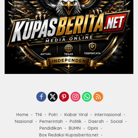
Home
TNI
Polri
Kabar Viral
Internasional
Nasional
Pemerintah
Politik
Daerah
Social
Pendidikan
BUMN
Opini
Box Redaksi Kupasberita.net