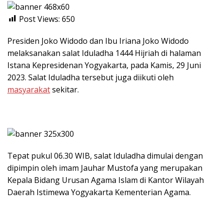
Post Views:
650
Presiden Joko Widodo dan Ibu Iriana Joko Widodo
melaksanakan salat Iduladha 1444 Hijriah di halaman
Istana Kepresidenan Yogyakarta, pada Kamis, 29 Juni
2023. Salat Iduladha tersebut juga diikuti oleh
masyarakat
sekitar.
Tepat pukul 06.30 WIB, salat Iduladha dimulai dengan
dipimpin oleh imam Jauhar Mustofa yang merupakan
Kepala Bidang Urusan Agama Islam di Kantor Wilayah
Daerah Istimewa Yogyakarta Kementerian Agama.