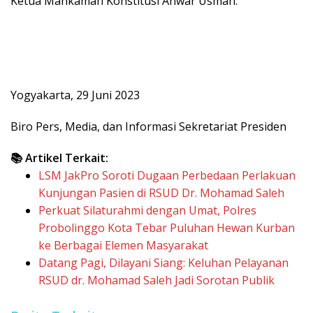
Ketua Mahkamah Konstitusi Anwar Usman.
Yogyakarta, 29 Juni 2023
Biro Pers, Media, dan Informasi Sekretariat Presiden
📚 Artikel Terkait:
LSM JakPro Soroti Dugaan Perbedaan Perlakuan
Kunjungan Pasien di RSUD Dr. Mohamad Saleh
Perkuat Silaturahmi dengan Umat, Polres
Probolinggo Kota Tebar Puluhan Hewan Kurban
ke Berbagai Elemen Masyarakat
Datang Pagi, Dilayani Siang: Keluhan Pelayanan
RSUD dr. Mohamad Saleh Jadi Sorotan Publik