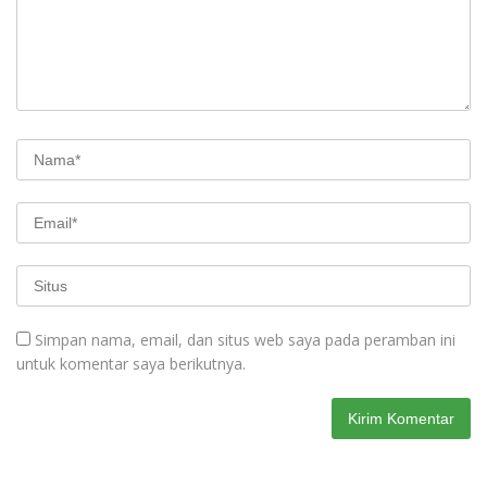
Simpan nama, email, dan situs web saya pada peramban ini
untuk komentar saya berikutnya.