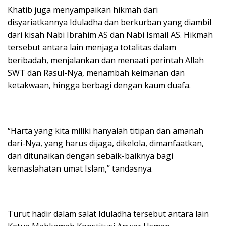
Khatib juga menyampaikan hikmah dari
disyariatkannya Iduladha dan berkurban yang diambil
dari kisah Nabi Ibrahim AS dan Nabi Ismail AS. Hikmah
tersebut antara lain menjaga totalitas dalam
beribadah, menjalankan dan menaati perintah Allah
SWT dan Rasul-Nya, menambah keimanan dan
ketakwaan, hingga berbagi dengan kaum duafa.
“Harta yang kita miliki hanyalah titipan dan amanah
dari-Nya, yang harus dijaga, dikelola, dimanfaatkan,
dan ditunaikan dengan sebaik-baiknya bagi
kemaslahatan umat Islam,” tandasnya.
Turut hadir dalam salat Iduladha tersebut antara lain