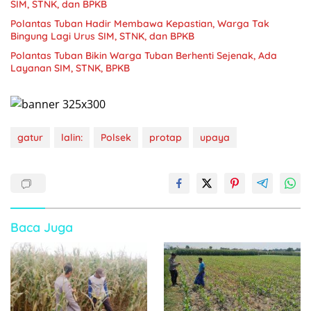
SIM, STNK, dan BPKB
Polantas Tuban Hadir Membawa Kepastian, Warga Tak
Bingung Lagi Urus SIM, STNK, dan BPKB
Polantas Tuban Bikin Warga Tuban Berhenti Sejenak, Ada
Layanan SIM, STNK, BPKB
gatur
lalin:
Polsek
protap
upaya
Baca Juga