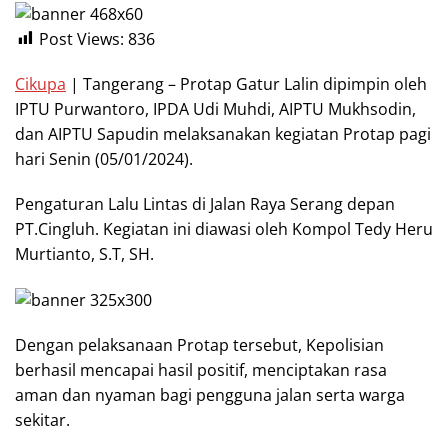
Post Views:
836
Cikupa
| Tangerang – Protap Gatur Lalin dipimpin oleh
IPTU Purwantoro, IPDA Udi Muhdi, AIPTU Mukhsodin,
dan AIPTU Sapudin melaksanakan kegiatan Protap pagi
hari Senin (05/01/2024).
Pengaturan Lalu Lintas di Jalan Raya Serang depan
PT.Cingluh. Kegiatan ini diawasi oleh Kompol Tedy Heru
Murtianto, S.T, SH.
Dengan pelaksanaan Protap tersebut, Kepolisian
berhasil mencapai hasil positif, menciptakan rasa
aman dan nyaman bagi pengguna jalan serta warga
sekitar.