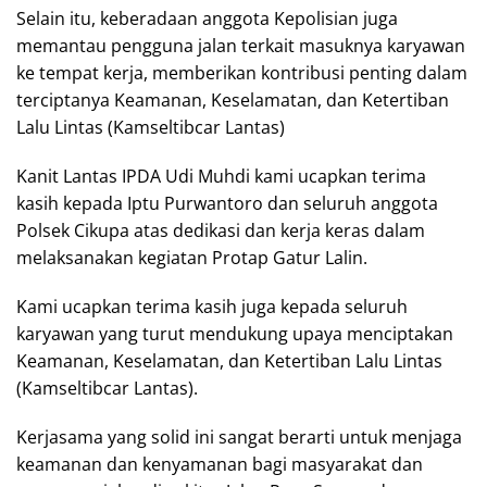
Selain itu, keberadaan anggota Kepolisian juga
memantau pengguna jalan terkait masuknya karyawan
ke tempat kerja, memberikan kontribusi penting dalam
terciptanya Keamanan, Keselamatan, dan Ketertiban
Lalu Lintas (Kamseltibcar Lantas)
Kanit Lantas IPDA Udi Muhdi kami ucapkan terima
kasih kepada Iptu Purwantoro dan seluruh anggota
Polsek Cikupa atas dedikasi dan kerja keras dalam
melaksanakan kegiatan Protap Gatur Lalin.
Kami ucapkan terima kasih juga kepada seluruh
karyawan yang turut mendukung upaya menciptakan
Keamanan, Keselamatan, dan Ketertiban Lalu Lintas
(Kamseltibcar Lantas).
Kerjasama yang solid ini sangat berarti untuk menjaga
keamanan dan kenyamanan bagi masyarakat dan