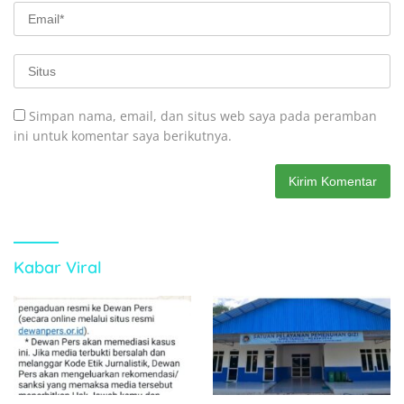
Simpan nama, email, dan situs web saya pada peramban
ini untuk komentar saya berikutnya.
Kabar Viral