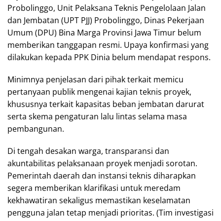
Probolinggo, Unit Pelaksana Teknis Pengelolaan Jalan
dan Jembatan (UPT PJJ) Probolinggo, Dinas Pekerjaan
Umum (DPU) Bina Marga Provinsi Jawa Timur belum
memberikan tanggapan resmi. Upaya konfirmasi yang
dilakukan kepada PPK Dinia belum mendapat respons.
Minimnya penjelasan dari pihak terkait memicu
pertanyaan publik mengenai kajian teknis proyek,
khususnya terkait kapasitas beban jembatan darurat
serta skema pengaturan lalu lintas selama masa
pembangunan.
Di tengah desakan warga, transparansi dan
akuntabilitas pelaksanaan proyek menjadi sorotan.
Pemerintah daerah dan instansi teknis diharapkan
segera memberikan klarifikasi untuk meredam
kekhawatiran sekaligus memastikan keselamatan
pengguna jalan tetap menjadi prioritas. (Tim investigasi