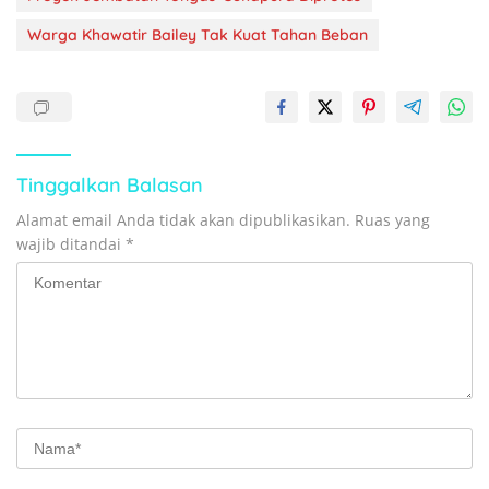
Warga Khawatir Bailey Tak Kuat Tahan Beban
Tinggalkan Balasan
Alamat email Anda tidak akan dipublikasikan.
Ruas yang
wajib ditandai
*