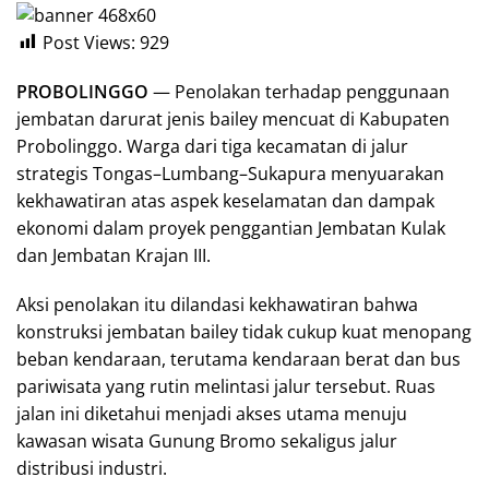
Post Views:
929
PROBOLINGGO
— Penolakan terhadap penggunaan
jembatan darurat jenis bailey mencuat di Kabupaten
Probolinggo. Warga dari tiga kecamatan di jalur
strategis Tongas–Lumbang–Sukapura menyuarakan
kekhawatiran atas aspek keselamatan dan dampak
ekonomi dalam proyek penggantian Jembatan Kulak
dan Jembatan Krajan III.
Aksi penolakan itu dilandasi kekhawatiran bahwa
konstruksi jembatan bailey tidak cukup kuat menopang
beban kendaraan, terutama kendaraan berat dan bus
pariwisata yang rutin melintasi jalur tersebut. Ruas
jalan ini diketahui menjadi akses utama menuju
kawasan wisata Gunung Bromo sekaligus jalur
distribusi industri.