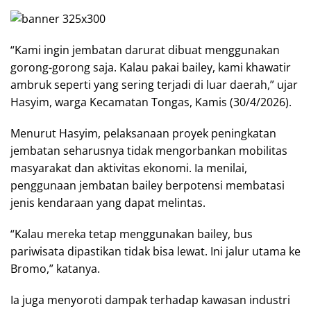
“Kami ingin jembatan darurat dibuat menggunakan
gorong-gorong saja. Kalau pakai bailey, kami khawatir
ambruk seperti yang sering terjadi di luar daerah,” ujar
Hasyim, warga Kecamatan Tongas, Kamis (30/4/2026).
Menurut Hasyim, pelaksanaan proyek peningkatan
jembatan seharusnya tidak mengorbankan mobilitas
masyarakat dan aktivitas ekonomi. Ia menilai,
penggunaan jembatan bailey berpotensi membatasi
jenis kendaraan yang dapat melintas.
“Kalau mereka tetap menggunakan bailey, bus
pariwisata dipastikan tidak bisa lewat. Ini jalur utama ke
Bromo,” katanya.
Ia juga menyoroti dampak terhadap kawasan industri