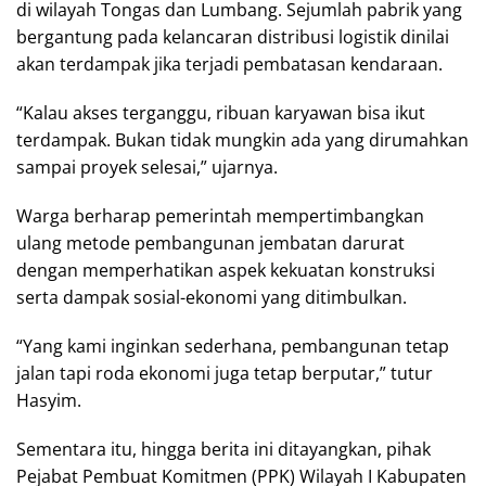
di wilayah Tongas dan Lumbang. Sejumlah pabrik yang
bergantung pada kelancaran distribusi logistik dinilai
akan terdampak jika terjadi pembatasan kendaraan.
“Kalau akses terganggu, ribuan karyawan bisa ikut
terdampak. Bukan tidak mungkin ada yang dirumahkan
sampai proyek selesai,” ujarnya.
Warga berharap pemerintah mempertimbangkan
ulang metode pembangunan jembatan darurat
dengan memperhatikan aspek kekuatan konstruksi
serta dampak sosial-ekonomi yang ditimbulkan.
“Yang kami inginkan sederhana, pembangunan tetap
jalan tapi roda ekonomi juga tetap berputar,” tutur
Hasyim.
Sementara itu, hingga berita ini ditayangkan, pihak
Pejabat Pembuat Komitmen (PPK) Wilayah I Kabupaten