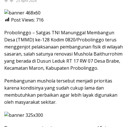
25 April 2026
Post Views:
716
Probolinggo – Satgas TNI Manunggal Membangun
Desa (TMMD) ke-128 Kodim 0820/Probolinggo terus
menggenjot pelaksanaan pembangunan fisik di wilayah
sasaran, salah satunya renovasi Mushola Baithurrohim
yang berada di Dusun Leduk RT 17 RW 07 Desa Brabe,
Kecamatan Maron, Kabupaten Probolinggo.
Pembangunan mushola tersebut menjadi prioritas
karena kondisinya yang sudah cukup lama dan
membutuhkan perbaikan agar lebih layak digunakan
oleh masyarakat sekitar.