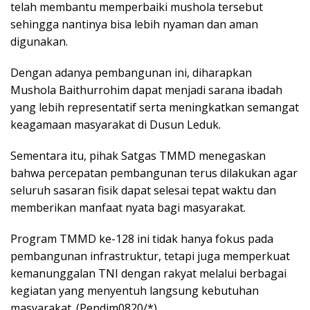
telah membantu memperbaiki mushola tersebut
sehingga nantinya bisa lebih nyaman dan aman
digunakan.
Dengan adanya pembangunan ini, diharapkan
Mushola Baithurrohim dapat menjadi sarana ibadah
yang lebih representatif serta meningkatkan semangat
keagamaan masyarakat di Dusun Leduk.
Sementara itu, pihak Satgas TMMD menegaskan
bahwa percepatan pembangunan terus dilakukan agar
seluruh sasaran fisik dapat selesai tepat waktu dan
memberikan manfaat nyata bagi masyarakat.
Program TMMD ke-128 ini tidak hanya fokus pada
pembangunan infrastruktur, tetapi juga memperkuat
kemanunggalan TNI dengan rakyat melalui berbagai
kegiatan yang menyentuh langsung kebutuhan
masyarakat. (Pendim0820/*)