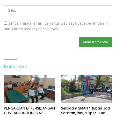
Simpan nama, email, dan situs web saya pada peramban ini
untuk komentar saya berikutnya.
Kabar Viral
PENGAKUAN DI PERSIDANGAN
Seragam SMAN 1 Tuban Jadi
GUNCANG INDONESIA!
Sorotan, Biaya Rp1,6 Juta