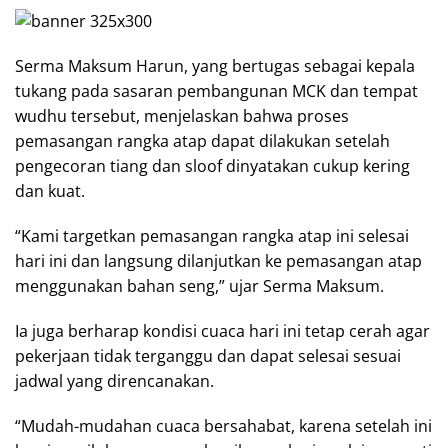
Serma Maksum Harun, yang bertugas sebagai kepala
tukang pada sasaran pembangunan MCK dan tempat
wudhu tersebut, menjelaskan bahwa proses
pemasangan rangka atap dapat dilakukan setelah
pengecoran tiang dan sloof dinyatakan cukup kering
dan kuat.
“Kami targetkan pemasangan rangka atap ini selesai
hari ini dan langsung dilanjutkan ke pemasangan atap
menggunakan bahan seng,” ujar Serma Maksum.
Ia juga berharap kondisi cuaca hari ini tetap cerah agar
pekerjaan tidak terganggu dan dapat selesai sesuai
jadwal yang direncanakan.
“Mudah-mudahan cuaca bersahabat, karena setelah ini