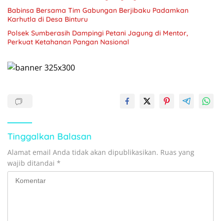
Babinsa Bersama Tim Gabungan Berjibaku Padamkan
Karhutla di Desa Binturu
Polsek Sumberasih Dampingi Petani Jagung di Mentor,
Perkuat Ketahanan Pangan Nasional
Tinggalkan Balasan
Alamat email Anda tidak akan dipublikasikan.
Ruas yang
wajib ditandai
*