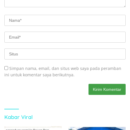
Simpan nama, email, dan situs web saya pada peramban
ini untuk komentar saya berikutnya.
Kabar Viral