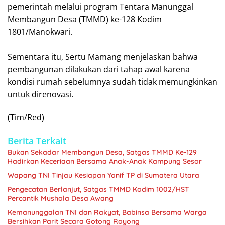
pemerintah melalui program Tentara Manunggal
Membangun Desa (TMMD) ke-128 Kodim
1801/Manokwari.
‎Sementara itu, Sertu Mamang menjelaskan bahwa
pembangunan dilakukan dari tahap awal karena
kondisi rumah sebelumnya sudah tidak memungkinkan
untuk direnovasi.
(Tim/Red)
Berita Terkait
Bukan Sekadar Membangun Desa, Satgas TMMD Ke-129
Hadirkan Keceriaan Bersama Anak-Anak Kampung Sesor
Wapang TNI Tinjau Kesiapan Yonif TP di Sumatera Utara
Pengecatan Berlanjut, Satgas TMMD Kodim 1002/HST
Percantik Mushola Desa Awang
Kemanunggalan TNI dan Rakyat, Babinsa Bersama Warga
Bersihkan Parit Secara Gotong Royong