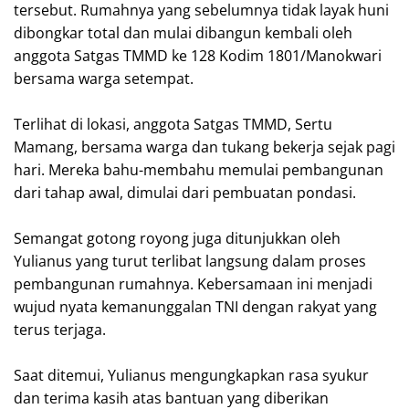
tersebut. Rumahnya yang sebelumnya tidak layak huni
dibongkar total dan mulai dibangun kembali oleh
anggota Satgas TMMD ke 128 Kodim 1801/Manokwari
bersama warga setempat.
‎Terlihat di lokasi, anggota Satgas TMMD, Sertu
Mamang, bersama warga dan tukang bekerja sejak pagi
hari. Mereka bahu-membahu memulai pembangunan
dari tahap awal, dimulai dari pembuatan pondasi.
‎Semangat gotong royong juga ditunjukkan oleh
Yulianus yang turut terlibat langsung dalam proses
pembangunan rumahnya. Kebersamaan ini menjadi
wujud nyata kemanunggalan TNI dengan rakyat yang
terus terjaga.
‎Saat ditemui, Yulianus mengungkapkan rasa syukur
dan terima kasih atas bantuan yang diberikan