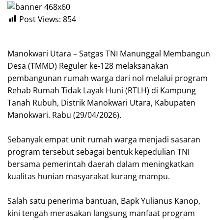
Post Views:
854
‎Manokwari Utara – Satgas TNI Manunggal Membangun
Desa (TMMD) Reguler ke-128 melaksanakan
pembangunan rumah warga dari nol melalui program
Rehab Rumah Tidak Layak Huni (RTLH) di Kampung
Tanah Rubuh, Distrik Manokwari Utara, Kabupaten
Manokwari. Rabu (29/04/2026).
‎Sebanyak empat unit rumah warga menjadi sasaran
program tersebut sebagai bentuk kepedulian TNI
bersama pemerintah daerah dalam meningkatkan
kualitas hunian masyarakat kurang mampu.
‎Salah satu penerima bantuan, Bapk Yulianus Kanop,
kini tengah merasakan langsung manfaat program