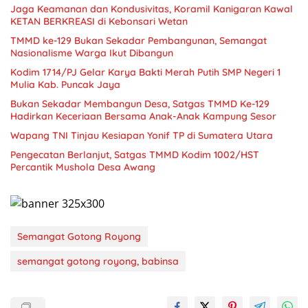
Jaga Keamanan dan Kondusivitas, Koramil Kanigaran Kawal
KETAN BERKREASI di Kebonsari Wetan
TMMD ke-129 Bukan Sekadar Pembangunan, Semangat
Nasionalisme Warga Ikut Dibangun
Kodim 1714/PJ Gelar Karya Bakti Merah Putih SMP Negeri 1
Mulia Kab. Puncak Jaya
Bukan Sekadar Membangun Desa, Satgas TMMD Ke-129
Hadirkan Keceriaan Bersama Anak-Anak Kampung Sesor
Wapang TNI Tinjau Kesiapan Yonif TP di Sumatera Utara
Pengecatan Berlanjut, Satgas TMMD Kodim 1002/HST
Percantik Mushola Desa Awang
Semangat Gotong Royong
semangat gotong royong, babinsa