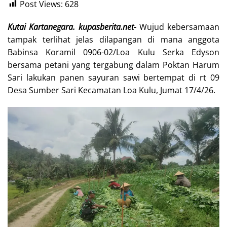
Post Views:
628
Kutai Kartanegara. kupasberita.net-
Wujud kebersamaan
tampak terlihat jelas dilapangan di mana anggota
Babinsa Koramil 0906-02/Loa Kulu Serka Edyson
bersama petani yang tergabung dalam Poktan Harum
Sari lakukan panen sayuran sawi bertempat di rt 09
Desa Sumber Sari Kecamatan Loa Kulu, Jumat 17/4/26.