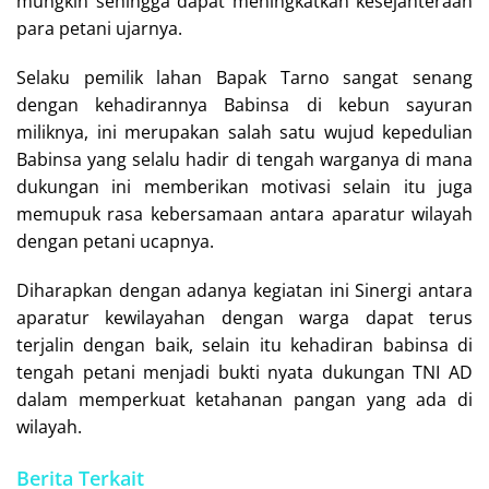
mungkin sehingga dapat meningkatkan kesejahteraan
para petani ujarnya.
Selaku pemilik lahan Bapak Tarno sangat senang
dengan kehadirannya Babinsa di kebun sayuran
miliknya, ini merupakan salah satu wujud kepedulian
Babinsa yang selalu hadir di tengah warganya di mana
dukungan ini memberikan motivasi selain itu juga
memupuk rasa kebersamaan antara aparatur wilayah
dengan petani ucapnya.
Diharapkan dengan adanya kegiatan ini Sinergi antara
aparatur kewilayahan dengan warga dapat terus
terjalin dengan baik, selain itu kehadiran babinsa di
tengah petani menjadi bukti nyata dukungan TNI AD
dalam memperkuat ketahanan pangan yang ada di
wilayah.
Berita Terkait