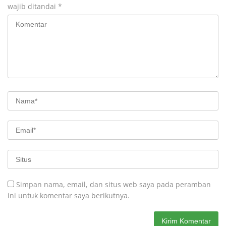
wajib ditandai
*
Simpan nama, email, dan situs web saya pada peramban
ini untuk komentar saya berikutnya.