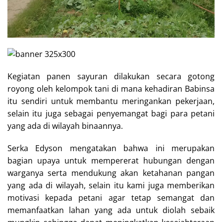
Kegiatan panen sayuran dilakukan secara gotong
royong oleh kelompok tani di mana kehadiran Babinsa
itu sendiri untuk membantu meringankan pekerjaan,
selain itu juga sebagai penyemangat bagi para petani
yang ada di wilayah binaannya.
Serka Edyson mengatakan bahwa ini merupakan
bagian upaya untuk mempererat hubungan dengan
warganya serta mendukung akan ketahanan pangan
yang ada di wilayah, selain itu kami juga memberikan
motivasi kepada petani agar tetap semangat dan
memanfaatkan lahan yang ada untuk diolah sebaik