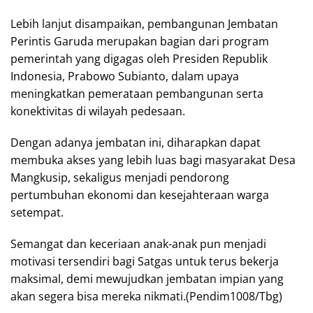
Lebih lanjut disampaikan, pembangunan Jembatan
Perintis Garuda merupakan bagian dari program
pemerintah yang digagas oleh Presiden Republik
Indonesia, Prabowo Subianto, dalam upaya
meningkatkan pemerataan pembangunan serta
konektivitas di wilayah pedesaan.
Dengan adanya jembatan ini, diharapkan dapat
membuka akses yang lebih luas bagi masyarakat Desa
Mangkusip, sekaligus menjadi pendorong
pertumbuhan ekonomi dan kesejahteraan warga
setempat.
Semangat dan keceriaan anak-anak pun menjadi
motivasi tersendiri bagi Satgas untuk terus bekerja
maksimal, demi mewujudkan jembatan impian yang
akan segera bisa mereka nikmati.(Pendim1008/Tbg)