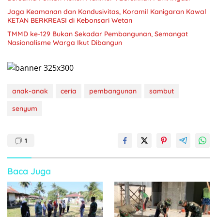
Jaga Keamanan dan Kondusivitas, Koramil Kanigaran Kawal
KETAN BERKREASI di Kebonsari Wetan
TMMD ke-129 Bukan Sekadar Pembangunan, Semangat
Nasionalisme Warga Ikut Dibangun
anak-anak
ceria
pembangunan
sambut
senyum
1
Baca Juga