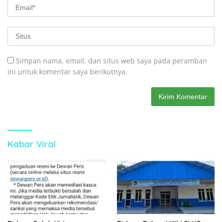
Simpan nama, email, dan situs web saya pada peramban
ini untuk komentar saya berikutnya.
Kabar Viral