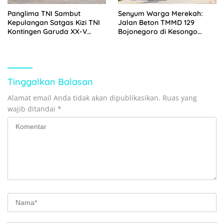
Panglima TNI Sambut
Senyum Warga Merekah:
Kepulangan Satgas Kizi TNI
Jalan Beton TMMD 129
Kontingen Garuda XX-V
Bojonegoro di Kesongo
MONUSCO
Terwujud
Tinggalkan Balasan
Alamat email Anda tidak akan dipublikasikan.
Ruas yang
wajib ditandai
*