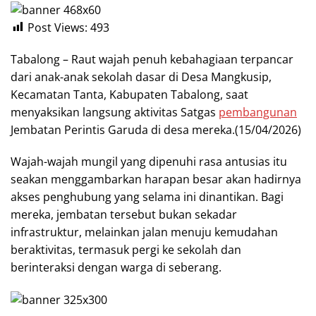
Post Views:
493
Tabalong – Raut wajah penuh kebahagiaan terpancar
dari anak-anak sekolah dasar di Desa Mangkusip,
Kecamatan Tanta, Kabupaten Tabalong, saat
menyaksikan langsung aktivitas Satgas
pembangunan
Jembatan Perintis Garuda di desa mereka.(15/04/2026)
Wajah-wajah mungil yang dipenuhi rasa antusias itu
seakan menggambarkan harapan besar akan hadirnya
akses penghubung yang selama ini dinantikan. Bagi
mereka, jembatan tersebut bukan sekadar
infrastruktur, melainkan jalan menuju kemudahan
beraktivitas, termasuk pergi ke sekolah dan
berinteraksi dengan warga di seberang.