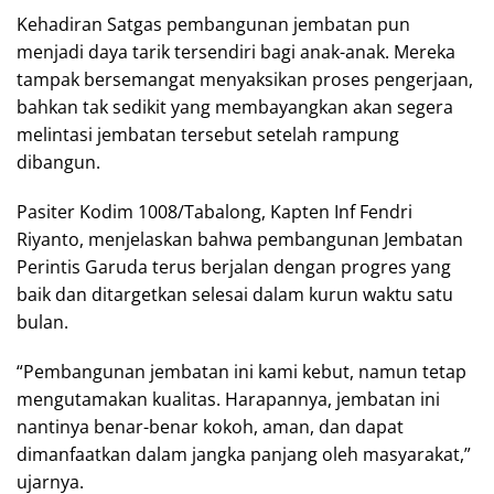
Kehadiran Satgas pembangunan jembatan pun
menjadi daya tarik tersendiri bagi anak-anak. Mereka
tampak bersemangat menyaksikan proses pengerjaan,
bahkan tak sedikit yang membayangkan akan segera
melintasi jembatan tersebut setelah rampung
dibangun.
Pasiter Kodim 1008/Tabalong, Kapten Inf Fendri
Riyanto, menjelaskan bahwa pembangunan Jembatan
Perintis Garuda terus berjalan dengan progres yang
baik dan ditargetkan selesai dalam kurun waktu satu
bulan.
“Pembangunan jembatan ini kami kebut, namun tetap
mengutamakan kualitas. Harapannya, jembatan ini
nantinya benar-benar kokoh, aman, dan dapat
dimanfaatkan dalam jangka panjang oleh masyarakat,”
ujarnya.