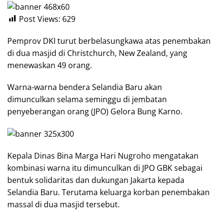
Post Views:
629
Pemprov DKI turut berbelasungkawa atas penembakan
di dua masjid di Christchurch, New Zealand, yang
menewaskan 49 orang.
Warna-warna bendera Selandia Baru akan
dimunculkan selama seminggu di jembatan
penyeberangan orang (JPO) Gelora Bung Karno.
Kepala Dinas Bina Marga Hari Nugroho mengatakan
kombinasi warna itu dimunculkan di JPO GBK sebagai
bentuk solidaritas dan dukungan Jakarta kepada
Selandia Baru. Terutama keluarga korban penembakan
massal di dua masjid tersebut.