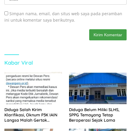
Simpan nama, email, dan situs web saya pada peramban
ini untuk komentar saya berikutnya.
Kabar Viral
Diduga Salah Kirim
Diduga Belum Miliki SLHS,
Klarifikasi, Oknum P3K IAIN
SPPG Temayang Tetap
Langsa Malah Gertak
Beroperasi Sejak Lama
Wartawan ke Dewan Pers