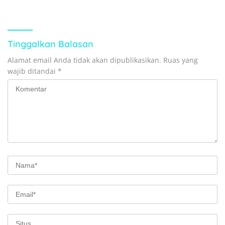
Tinggalkan Balasan
Alamat email Anda tidak akan dipublikasikan.
Ruas yang
wajib ditandai
*