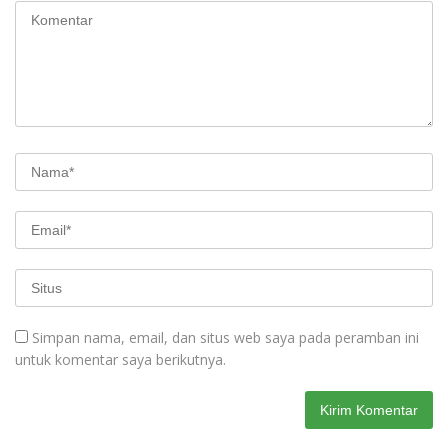
Simpan nama, email, dan situs web saya pada peramban ini
untuk komentar saya berikutnya.