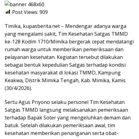
Post Views:
909
Timika, kupasberita.net – Mendengar adanya warga
yang mengalami sakit, Tim Kesehatan Satgas TMMD
ke-128 Kodim 1710/Mimika bergerak cepat mendatangi
rumah warga untuk memberikan pemeriksaan dan
pelayanan kesehatan. Kegiatan tersebut dilakukan
sebagai bentuk kepedulian Satgas terhadap kondisi
kesehatan masyarakat di lokasi TMMD, Kampung
Keakwa, Distrik Mimika Tengah, Kab. Mimika, Kamis
(30/4/2026).
Sertu Agus Priyono selaku personel Tim Kesehatan
Satgas TMMD langsung melaksanakan pemeriksaan
terhadap Bapak Soter yang mengeluhkan demam dan
batuk. Setelah dilakukan pemeriksaan awal, tim
kesehatan memberikan penanganan serta obat-