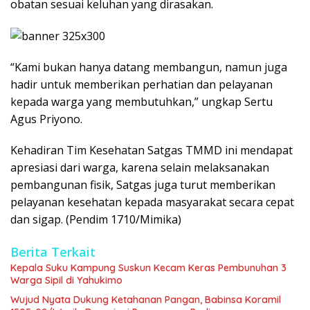
obatan sesuai keluhan yang dirasakan.
“Kami bukan hanya datang membangun, namun juga
hadir untuk memberikan perhatian dan pelayanan
kepada warga yang membutuhkan,” ungkap Sertu
Agus Priyono.
Kehadiran Tim Kesehatan Satgas TMMD ini mendapat
apresiasi dari warga, karena selain melaksanakan
pembangunan fisik, Satgas juga turut memberikan
pelayanan kesehatan kepada masyarakat secara cepat
dan sigap. (Pendim 1710/Mimika)
Berita Terkait
Kepala Suku Kampung Suskun Kecam Keras Pembunuhan 3
Warga Sipil di Yahukimo
Wujud Nyata Dukung Ketahanan Pangan, Babinsa Koramil