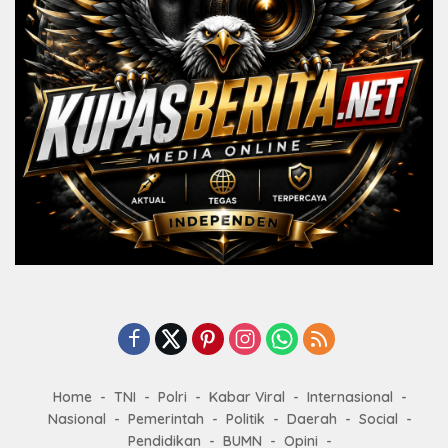
Home
TNI
Polri
Kabar Viral
Internasional
Nasional
Pemerintah
Politik
Daerah
Social
Pendidikan
BUMN
Opini