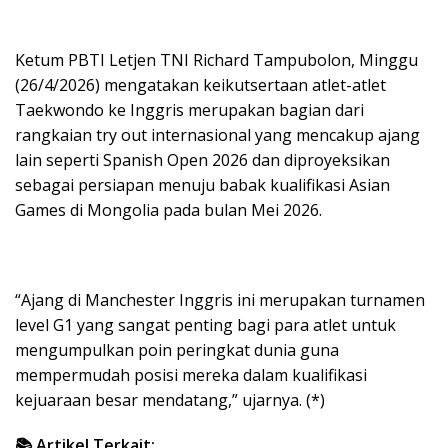
Ketum PBTI Letjen TNI Richard Tampubolon, Minggu
(26/4/2026) mengatakan keikutsertaan atlet-atlet
Taekwondo ke Inggris merupakan bagian dari
rangkaian try out internasional yang mencakup ajang
lain seperti Spanish Open 2026 dan diproyeksikan
sebagai persiapan menuju babak kualifikasi Asian
Games di Mongolia pada bulan Mei 2026.
“Ajang di Manchester Inggris ini merupakan turnamen
level G1 yang sangat penting bagi para atlet untuk
mengumpulkan poin peringkat dunia guna
mempermudah posisi mereka dalam kualifikasi
kejuaraan besar mendatang,” ujarnya. (*)
📚 Artikel Terkait: