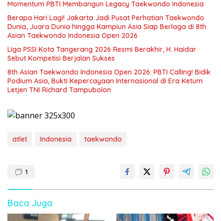
Momentum PBTI Membangun Legacy Taekwondo Indonesia
Berapa Hari Lagi! Jakarta Jadi Pusat Perhatian Taekwondo
Dunia, Juara Dunia hingga Kampiun Asia Siap Berlaga di 8th
Asian Taekwondo Indonesia Open 2026
Liga PSSI Kota Tangerang 2026 Resmi Berakhir, H. Haidar
Sebut Kompetisi Berjalan Sukses
8th Asian Taekwondo Indonesia Open 2026: PBTI Calling! Bidik
Podium Asia, Bukti Kepercayaan Internasional di Era Ketum
Letjen TNI Richard Tampubolon
atlet
Indonesia
taekwondo
1
Baca Juga