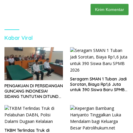
Kabar Viral
Seragam SMAN 1 Tuban Jadi
Sorotan, Biaya Rp1,6 Juta
PENGAKUAN DI PERSIDANGAN
untuk 390 Siswa Baru SPMB
GUNCANG INDONESIA!
2026
SIDANG TUNTUTAN DITUNDA,
KELUARGA KORBAN
MENGAMUK DI PN MALANG
TKBM Terlindas Truk di