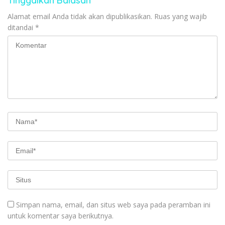
Tinggalkan Balasan
Alamat email Anda tidak akan dipublikasikan.
Ruas yang wajib
ditandai
*
Simpan nama, email, dan situs web saya pada peramban ini
untuk komentar saya berikutnya.