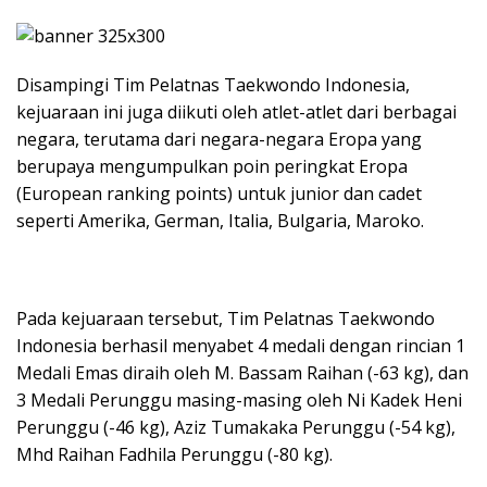
Disampingi Tim Pelatnas Taekwondo Indonesia,
kejuaraan ini juga diikuti oleh atlet-atlet dari berbagai
negara, terutama dari negara-negara Eropa yang
berupaya mengumpulkan poin peringkat Eropa
(European ranking points) untuk junior dan cadet
seperti Amerika, German, Italia, Bulgaria, Maroko.
Pada kejuaraan tersebut, Tim Pelatnas Taekwondo
Indonesia berhasil menyabet 4 medali dengan rincian 1
Medali Emas diraih oleh M. Bassam Raihan (-63 kg), dan
3 Medali Perunggu masing-masing oleh Ni Kadek Heni
Perunggu (-46 kg), Aziz Tumakaka Perunggu (-54 kg),
Mhd Raihan Fadhila Perunggu (-80 kg).