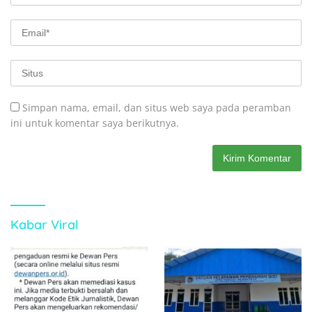
Simpan nama, email, dan situs web saya pada peramban
ini untuk komentar saya berikutnya.
Kabar Viral