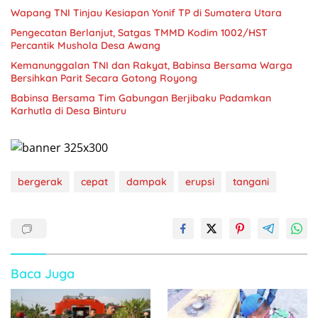
Wapang TNI Tinjau Kesiapan Yonif TP di Sumatera Utara
Pengecatan Berlanjut, Satgas TMMD Kodim 1002/HST
Percantik Mushola Desa Awang
Kemanunggalan TNI dan Rakyat, Babinsa Bersama Warga
Bersihkan Parit Secara Gotong Royong
Babinsa Bersama Tim Gabungan Berjibaku Padamkan
Karhutla di Desa Binturu
bergerak
cepat
dampak
erupsi
tangani
Baca Juga