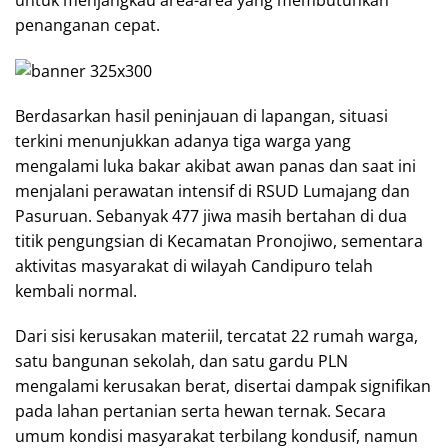
penanganan cepat.
Berdasarkan hasil peninjauan di lapangan, situasi
terkini menunjukkan adanya tiga warga yang
mengalami luka bakar akibat awan panas dan saat ini
menjalani perawatan intensif di RSUD Lumajang dan
Pasuruan. Sebanyak 477 jiwa masih bertahan di dua
titik pengungsian di Kecamatan Pronojiwo, sementara
aktivitas masyarakat di wilayah Candipuro telah
kembali normal.
Dari sisi kerusakan materiil, tercatat 22 rumah warga,
satu bangunan sekolah, dan satu gardu PLN
mengalami kerusakan berat, disertai dampak signifikan
pada lahan pertanian serta hewan ternak. Secara
umum kondisi masyarakat terbilang kondusif, namun