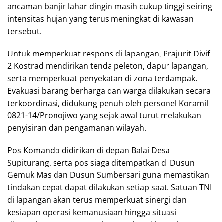
ancaman banjir lahar dingin masih cukup tinggi seiring
intensitas hujan yang terus meningkat di kawasan
tersebut.
Untuk memperkuat respons di lapangan, Prajurit Divif
2 Kostrad mendirikan tenda peleton, dapur lapangan,
serta memperkuat penyekatan di zona terdampak.
Evakuasi barang berharga dan warga dilakukan secara
terkoordinasi, didukung penuh oleh personel Koramil
0821-14/Pronojiwo yang sejak awal turut melakukan
penyisiran dan pengamanan wilayah.
Pos Komando didirikan di depan Balai Desa
Supiturang, serta pos siaga ditempatkan di Dusun
Gemuk Mas dan Dusun Sumbersari guna memastikan
tindakan cepat dapat dilakukan setiap saat. Satuan TNI
di lapangan akan terus memperkuat sinergi dan
kesiapan operasi kemanusiaan hingga situasi