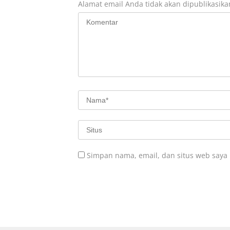
Alamat email Anda tidak akan dipublikasika
Simpan nama, email, dan situs web saya