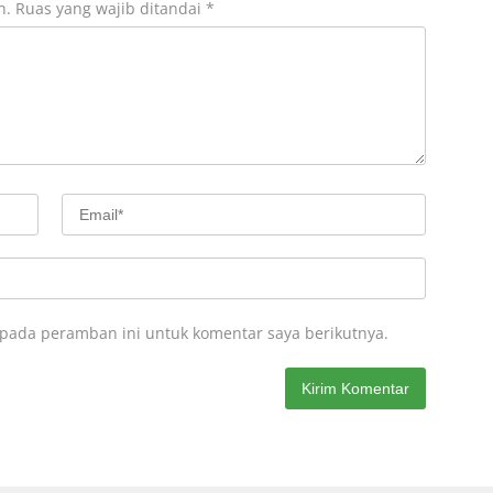
n.
Ruas yang wajib ditandai
*
 pada peramban ini untuk komentar saya berikutnya.