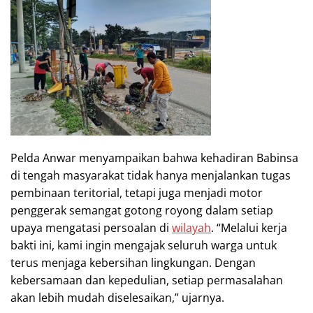
Pelda Anwar menyampaikan bahwa kehadiran Babinsa
di tengah masyarakat tidak hanya menjalankan tugas
pembinaan teritorial, tetapi juga menjadi motor
penggerak semangat gotong royong dalam setiap
upaya mengatasi persoalan di
wilayah
. “Melalui kerja
bakti ini, kami ingin mengajak seluruh warga untuk
terus menjaga kebersihan lingkungan. Dengan
kebersamaan dan kepedulian, setiap permasalahan
akan lebih mudah diselesaikan,” ujarnya.