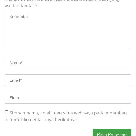
wajib ditandai
*
Simpan nama, email, dan situs web saya pada peramban
ini untuk komentar saya berikutnya.