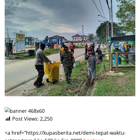
Post Views:
2,250
<a href="https://kupasberita.net/demi-tepat-waktu-