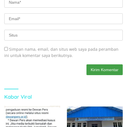
Simpan nama, email, dan situs web saya pada peramban
ini untuk komentar saya berikutnya.
Kabar Viral