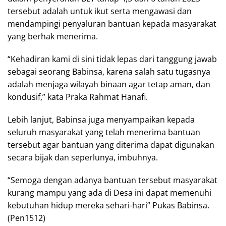
tersebut adalah untuk ikut serta mengawasi dan
mendampingi penyaluran bantuan kepada masyarakat
yang berhak menerima.
“Kehadiran kami di sini tidak lepas dari tanggung jawab
sebagai seorang Babinsa, karena salah satu tugasnya
adalah menjaga wilayah binaan agar tetap aman, dan
kondusif,” kata Praka Rahmat Hanafi.
Lebih lanjut, Babinsa juga menyampaikan kepada
seluruh masyarakat yang telah menerima bantuan
tersebut agar bantuan yang diterima dapat digunakan
secara bijak dan seperlunya, imbuhnya.
“Semoga dengan adanya bantuan tersebut masyarakat
kurang mampu yang ada di Desa ini dapat memenuhi
kebutuhan hidup mereka sehari-hari” Pukas Babinsa.
(Pen1512)