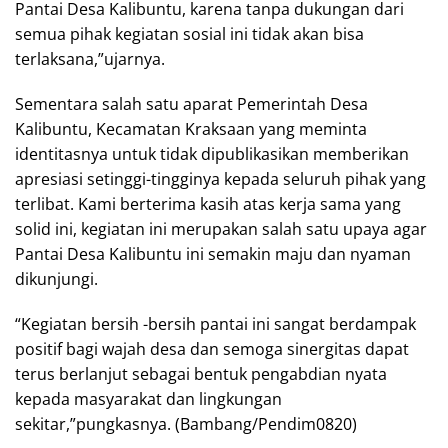
Pantai Desa Kalibuntu, karena tanpa dukungan dari
semua pihak kegiatan sosial ini tidak akan bisa
terlaksana,”ujarnya.
Sementara salah satu aparat Pemerintah Desa
Kalibuntu, Kecamatan Kraksaan yang meminta
identitasnya untuk tidak dipublikasikan memberikan
apresiasi setinggi-tingginya kepada seluruh pihak yang
terlibat. Kami berterima kasih atas kerja sama yang
solid ini, kegiatan ini merupakan salah satu upaya agar
Pantai Desa Kalibuntu ini semakin maju dan nyaman
dikunjungi.
“Kegiatan bersih -bersih pantai ini sangat berdampak
positif bagi wajah desa dan semoga sinergitas dapat
terus berlanjut sebagai bentuk pengabdian nyata
kepada masyarakat dan lingkungan
sekitar,”pungkasnya. (Bambang/Pendim0820)