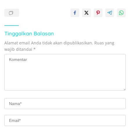
Tinggalkan Balasan
Alamat email Anda tidak akan dipublikasikan.
Ruas yang
wajib ditandai
*