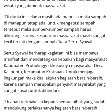
wisata yang diminati masyarakat.
“Di dunia ini selama masih ada manusia maka sampah
di manapun tetap ada, untuk mengatasi sampah
tersebut maka sumber-sumber sampah harus
dikurangi karena kesadaran masyarakat masih sangat
kecil terkait dengan sampah,”kata Sertu Syawal.
Sertu Syawal berharap kegiatan ini bisa membawa
manfaat dan mendatangkan kebaikan bagi masyarakat
Kabupaten Probolinggo khususnya masyarakat Desa
Kalibuntu, Kecamatan Kraksaan. Untuk menjaga
lingkungan maka kita lakukan kegiatan bersih-bersih,
karena sampah merupakan penyakit masyarakat yang
sangat susah untuk dihindari.
“Ucapan terimakasih kepada semua pihak yang sudah
mendukung terlaksananya kegiatan bersih-bersih