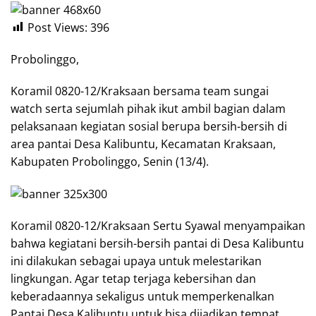
Post Views:
396
Probolinggo,
Koramil 0820-12/Kraksaan bersama team sungai
watch serta sejumlah pihak ikut ambil bagian dalam
pelaksanaan kegiatan sosial berupa bersih-bersih di
area pantai Desa Kalibuntu, Kecamatan Kraksaan,
Kabupaten Probolinggo, Senin (13/4).
Koramil 0820-12/Kraksaan Sertu Syawal menyampaikan
bahwa kegiatani bersih-bersih pantai di Desa Kalibuntu
ini dilakukan sebagai upaya untuk melestarikan
lingkungan. Agar tetap terjaga kebersihan dan
keberadaannya sekaligus untuk memperkenalkan
Pantai Desa Kalibuntu untuk bisa dijadikan tempat