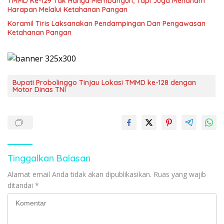
TMMD Ke-129 Tak Hanya Membangun, Tapi Juga Menanam
Harapan Melalui Ketahanan Pangan
Koramil Tiris Laksanakan Pendampingan Dan Pengawasan
Ketahanan Pangan
Bupati Probolinggo Tinjau Lokasi TMMD ke-128 dengan
Motor Dinas TNI
Tinggalkan Balasan
Alamat email Anda tidak akan dipublikasikan.
Ruas yang wajib
ditandai
*