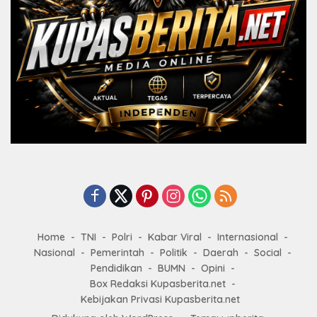
Home
TNI
Polri
Kabar Viral
Internasional
Nasional
Pemerintah
Politik
Daerah
Social
Pendidikan
BUMN
Opini
Box Redaksi Kupasberita.net
Kebijakan Privasi Kupasberita.net