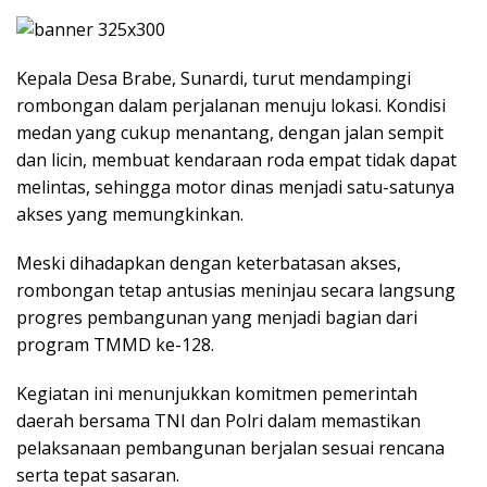
Kepala Desa Brabe, Sunardi, turut mendampingi
rombongan dalam perjalanan menuju lokasi. Kondisi
medan yang cukup menantang, dengan jalan sempit
dan licin, membuat kendaraan roda empat tidak dapat
melintas, sehingga motor dinas menjadi satu-satunya
akses yang memungkinkan.
Meski dihadapkan dengan keterbatasan akses,
rombongan tetap antusias meninjau secara langsung
progres pembangunan yang menjadi bagian dari
program TMMD ke-128.
Kegiatan ini menunjukkan komitmen pemerintah
daerah bersama TNI dan Polri dalam memastikan
pelaksanaan pembangunan berjalan sesuai rencana
serta tepat sasaran.