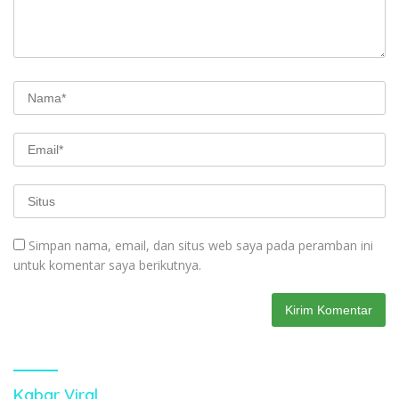
Simpan nama, email, dan situs web saya pada peramban ini
untuk komentar saya berikutnya.
Kabar Viral