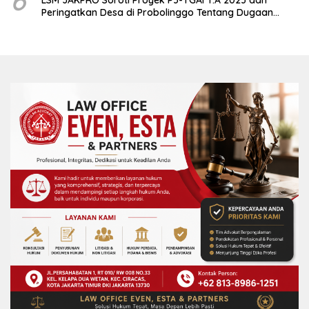
Peringatkan Desa di Probolinggo Tentang Dugaan
Komitmen Fee Proyek P3-TGAI 2024