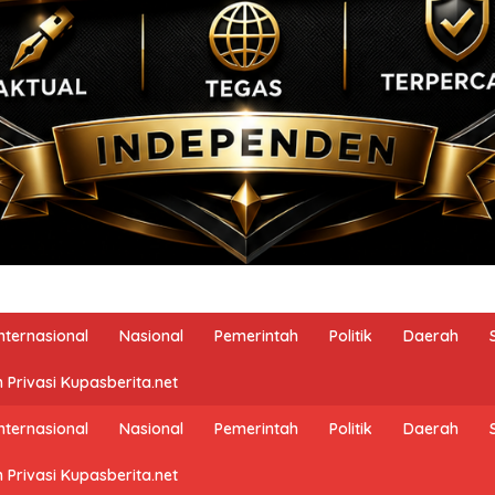
Internasional
Nasional
Pemerintah
Politik
Daerah
 Privasi Kupasberita.net
Internasional
Nasional
Pemerintah
Politik
Daerah
 Privasi Kupasberita.net