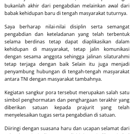
bukanlah akhir dari pengabdian melainkan awal dari
babak kehidupan baru di tengah masyarakat tuturnya.
Saya berharap nilai-nilai disiplin serta semangat
pengabdian dan keteladanan yang telah terbentuk
selama berdinas tetap dapat diaplikasikan dalam
kehidupan di masyarakat, tetap jalin komunikasi
dengan sesama anggota sehingga jalinan silaturahmi
tetap terjaga dengan baik Selain itu juga menjadi
penyambung hubungan di tengah-tengah masyarakat
antara TNI dengan masyarakat tambahnya.
Kegiatan sangkur pora tersebut merupakan salah satu
simbol penghormatan dan penghargaan terakhir yang
diberikan satuan kepada prajurit yang telah
menyelesaikan tugas serta pengabdian di satuan.
Diiringi dengan suasana haru dan ucapan selamat dari