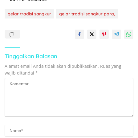
gelar tradisi sangkur
gelar tradisi sangkur pora,
Tinggalkan Balasan
Alamat email Anda tidak akan dipublikasikan.
Ruas yang
wajib ditandai
*