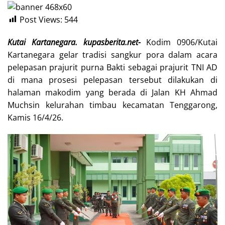
Post Views:
544
Kutai Kartanegara. kupasberita.net-
Kodim 0906/Kutai
Kartanegara gelar tradisi sangkur pora dalam acara
pelepasan prajurit purna Bakti sebagai prajurit TNI AD
di mana prosesi pelepasan tersebut dilakukan di
halaman makodim yang berada di Jalan KH Ahmad
Muchsin kelurahan timbau kecamatan Tenggarong,
Kamis 16/4/26.