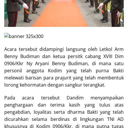
Acara tersebut didampingi langsung oleh Letkol Arm
Benny Budiman dan ketua persitk cabang XVIII Dim
0906/Kkr Ny Aryani Benny Budiman, di mana satu
personil anggota Kodim yang telah purna Bakti
melewati barisan para prajurit yang telah membentuk
lorong kehormatan dengan sangkur terangkat.
Pada acara tersebut Dandim menyampaikan
penghargaan dan terima kasih yang tulus atas
pengabdian, loyalitas serta dharma Bakti yang telah
dicurahkan selama berdinas di lingkungan TNI AD
khususnya di Kodim 0906/Kkr, di mana putna tugas