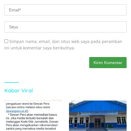
Simpan nama, email, dan situs web saya pada peramban
ini untuk komentar saya berikutnya.
Kabar Viral