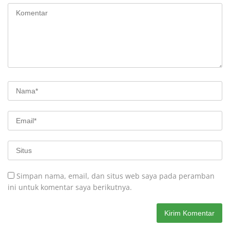
Simpan nama, email, dan situs web saya pada peramban
ini untuk komentar saya berikutnya.