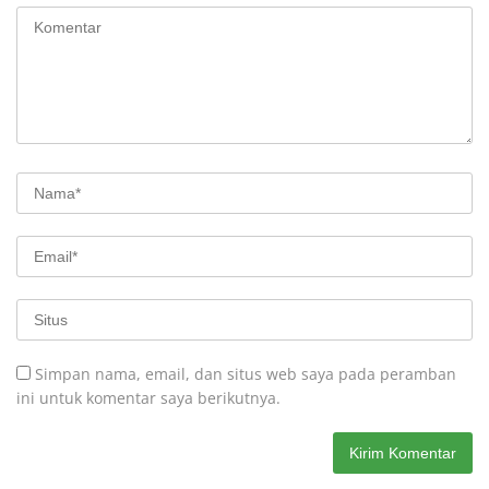
Simpan nama, email, dan situs web saya pada peramban
ini untuk komentar saya berikutnya.