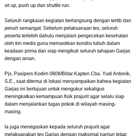
sit up, push up dan shuttle run.
Seluruh rangkaian kegiatan berlangsung dengan tertib dan
penuh semangat. Sebelum pelaksanaan tes, seluruh
peserta terlebih dahulu menjalani pengecekan kesehatan
oleh tim medis guna memastikan kondisi tubuh dalam
keadaan prima dan siap mengikuti seluruh tahapan Garjas
dengan aman.
Pjs. Pasipers Kodim 0808/Blitar Kapten Cba. Yudi Antonik,
S.E., saat ditemui di lokasi menyampaikan bahwa kegiatan
Garjas ini bertujuan untuk mengukur sekaligus
meningkatkan kemampuan fisik prajurit agar selalu siap
dalam menjalankan tugas pokok di wilayah masing-
masing.
Ia juga menegaskan kepada seluruh prajurit agar
melaksanakan tes Garjas dengan maksimal namun tetap