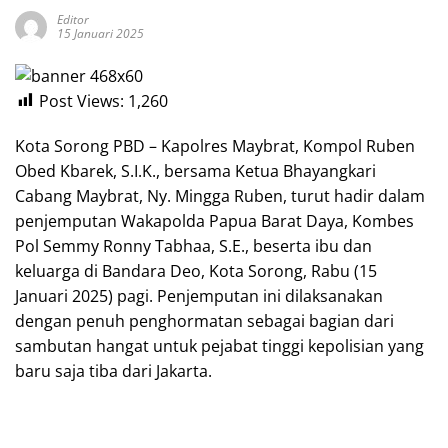
Editor
15 Januari 2025
Post Views:
1,260
Kota Sorong PBD – Kapolres Maybrat, Kompol Ruben
Obed Kbarek, S.I.K., bersama Ketua Bhayangkari
Cabang Maybrat, Ny. Mingga Ruben, turut hadir dalam
penjemputan Wakapolda Papua Barat Daya, Kombes
Pol Semmy Ronny Tabhaa, S.E., beserta ibu dan
keluarga di Bandara Deo, Kota Sorong, Rabu (15
Januari 2025) pagi. Penjemputan ini dilaksanakan
dengan penuh penghormatan sebagai bagian dari
sambutan hangat untuk pejabat tinggi kepolisian yang
baru saja tiba dari Jakarta.