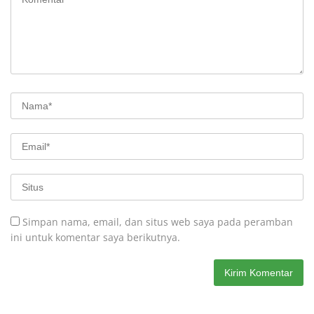
Simpan nama, email, dan situs web saya pada peramban
ini untuk komentar saya berikutnya.