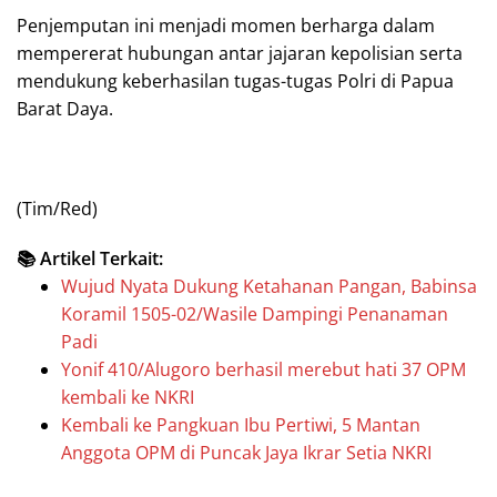
Penjemputan ini menjadi momen berharga dalam
mempererat hubungan antar jajaran kepolisian serta
mendukung keberhasilan tugas-tugas Polri di Papua
Barat Daya.
(Tim/Red)
📚 Artikel Terkait:
Wujud Nyata Dukung Ketahanan Pangan, Babinsa
Koramil 1505-02/Wasile Dampingi Penanaman
Padi
Yonif 410/Alugoro berhasil merebut hati 37 OPM
kembali ke NKRI
Kembali ke Pangkuan Ibu Pertiwi, 5 Mantan
Anggota OPM di Puncak Jaya Ikrar Setia NKRI