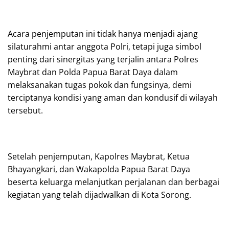
Acara penjemputan ini tidak hanya menjadi ajang
silaturahmi antar anggota Polri, tetapi juga simbol
penting dari sinergitas yang terjalin antara Polres
Maybrat dan Polda Papua Barat Daya dalam
melaksanakan tugas pokok dan fungsinya, demi
terciptanya kondisi yang aman dan kondusif di wilayah
tersebut.
Setelah penjemputan, Kapolres Maybrat, Ketua
Bhayangkari, dan Wakapolda Papua Barat Daya
beserta keluarga melanjutkan perjalanan dan berbagai
kegiatan yang telah dijadwalkan di Kota Sorong.