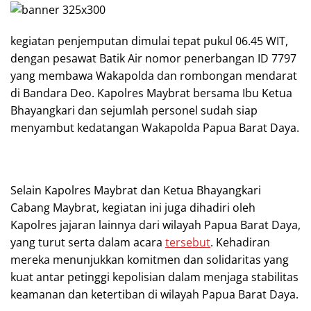
kegiatan penjemputan dimulai tepat pukul 06.45 WIT,
dengan pesawat Batik Air nomor penerbangan ID 7797
yang membawa Wakapolda dan rombongan mendarat
di Bandara Deo. Kapolres Maybrat bersama Ibu Ketua
Bhayangkari dan sejumlah personel sudah siap
menyambut kedatangan Wakapolda Papua Barat Daya.
Selain Kapolres Maybrat dan Ketua Bhayangkari
Cabang Maybrat, kegiatan ini juga dihadiri oleh
Kapolres jajaran lainnya dari wilayah Papua Barat Daya,
yang turut serta dalam acara
tersebut
. Kehadiran
mereka menunjukkan komitmen dan solidaritas yang
kuat antar petinggi kepolisian dalam menjaga stabilitas
keamanan dan ketertiban di wilayah Papua Barat Daya.