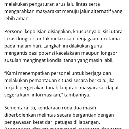
melakukan pengaturan arus lalu lintas serta
mengarahkan masyarakat menuju jalur alternatif yang
lebih aman.
Personel kepolisian disiagakan, khususnya di sisi utara
lokasi longsor, untuk melakukan penjagaan terutama
pada malam hari. Langkah ini dilakukan guna
mengantisipasi potensi kecelakaan maupun longsor
susulan mengingat kondisi tanah yang masih labil.
“Kami menempatkan personel untuk berjaga dan
melakukan pemantauan situasi secara berkala. Jika
terjadi pergerakan tanah lanjutan, masyarakat dapat
segera kami informasikan,” tambahnya.
Sementara itu, kendaraan roda dua masih
diperbolehkan melintas secara bergantian dengan
pengawasan ketat dari petugas di lapangan.