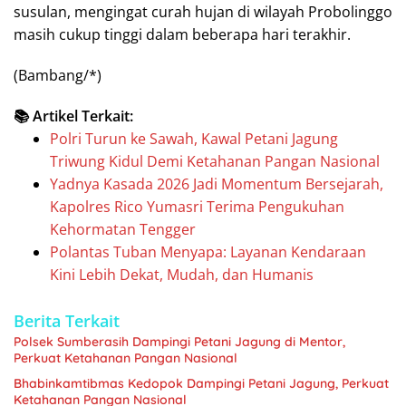
susulan, mengingat curah hujan di wilayah Probolinggo
masih cukup tinggi dalam beberapa hari terakhir.
(Bambang/*)
📚 Artikel Terkait:
Polri Turun ke Sawah, Kawal Petani Jagung
Triwung Kidul Demi Ketahanan Pangan Nasional
Yadnya Kasada 2026 Jadi Momentum Bersejarah,
Kapolres Rico Yumasri Terima Pengukuhan
Kehormatan Tengger
Polantas Tuban Menyapa: Layanan Kendaraan
Kini Lebih Dekat, Mudah, dan Humanis
Berita Terkait
Polsek Sumberasih Dampingi Petani Jagung di Mentor,
Perkuat Ketahanan Pangan Nasional
Bhabinkamtibmas Kedopok Dampingi Petani Jagung, Perkuat
Ketahanan Pangan Nasional