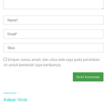
Simpan nama, email, dan situs web saya pada peramban
ini untuk komentar saya berikutnya.
Kabar Viral