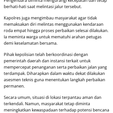
Pengendara diminta mengurangi kecepatan dan tetap
berhati-hati saat melintasi jalur tersebut.
Kapolres juga mengimbau masyarakat agar tidak
memaksakan diri melintas menggunakan kendaraan
roda empat hingga proses perbaikan selesai dilakukan.
Ia meminta warga untuk mematuhi arahan petugas
demi keselamatan bersama.
Pihak kepolisian telah berkoordinasi dengan
pemerintah daerah dan instansi terkait untuk
mempercepat penanganan serta perbaikan jalan yang
terdampak. Diharapkan dalam waktu dekat dilakukan
asesmen teknis guna menentukan langkah perbaikan
permanen.
Secara umum, situasi di lokasi terpantau aman dan
terkendali. Namun, masyarakat tetap diminta
meningkatkan kewaspadaan terhadap potensi bencana