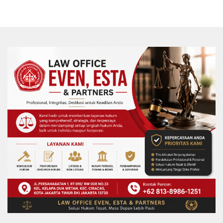
Komitmen Fee Proyek P3-TGAI 2024