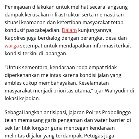
Peninjauan dilakukan untuk melihat secara langsung
dampak kerusakan infrastruktur serta memastikan
situasi keamanan dan ketertiban masyarakat tetap
kondusif pascakejadian.
Dalam
kunjungannya,
Kapolres juga berdialog dengan perangkat desa dan
warga
setempat untuk mendapatkan informasi terkait
kondisi terkini di lapangan.
“Untuk sementara, kendaraan roda empat tidak
diperkenankan melintas karena kondisi jalan yang
ambles cukup membahayakan. Keselamatan
masyarakat menjadi prioritas utama,” ujar Wahyudin di
lokasi kejadian.
Sebagai langkah antisipasi, jajaran Polres Probolinggo
telah memasang garis pengaman dan water barrier di
sekitar titik longsor guna mencegah kendaraan
melintas di jalur yang terdampak. Petugas juga