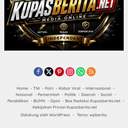
Home
TNI
Polri
Kabar Viral
Internasional
Nasional
Pemerintah
Politik
Daerah
Social
Pendidikan
BUMN
Opini
Box Redaksi Kupasberita.net
Kebijakan Privasi Kupasberita.net
Didukung oleh WordPress
-
Tema: wpberita.