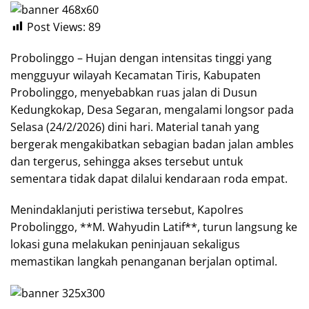
Post Views:
89
Probolinggo – Hujan dengan intensitas tinggi yang
mengguyur wilayah Kecamatan Tiris, Kabupaten
Probolinggo, menyebabkan ruas jalan di Dusun
Kedungkokap, Desa Segaran, mengalami longsor pada
Selasa (24/2/2026) dini hari. Material tanah yang
bergerak mengakibatkan sebagian badan jalan ambles
dan tergerus, sehingga akses tersebut untuk
sementara tidak dapat dilalui kendaraan roda empat.
Menindaklanjuti peristiwa tersebut, Kapolres
Probolinggo, **M. Wahyudin Latif**, turun langsung ke
lokasi guna melakukan peninjauan sekaligus
memastikan langkah penanganan berjalan optimal.