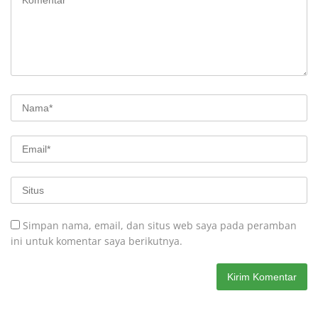
Simpan nama, email, dan situs web saya pada peramban
ini untuk komentar saya berikutnya.