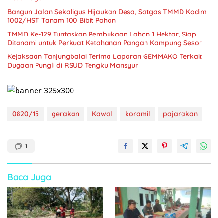
Bangun Jalan Sekaligus Hijaukan Desa, Satgas TMMD Kodim
1002/HST Tanam 100 Bibit Pohon
TMMD Ke-129 Tuntaskan Pembukaan Lahan 1 Hektar, Siap
Ditanami untuk Perkuat Ketahanan Pangan Kampung Sesor
Kejaksaan Tanjungbalai Terima Laporan GEMMAKO Terkait
Dugaan Pungli di RSUD Tengku Mansyur
0820/15
gerakan
Kawal
koramil
pajarakan
1
Baca Juga