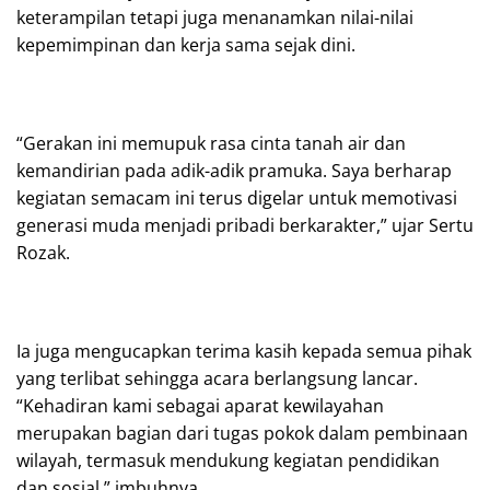
keterampilan tetapi juga menanamkan nilai-nilai
kepemimpinan dan kerja sama sejak dini.
“Gerakan ini memupuk rasa cinta tanah air dan
kemandirian pada adik-adik pramuka. Saya berharap
kegiatan semacam ini terus digelar untuk memotivasi
generasi muda menjadi pribadi berkarakter,” ujar Sertu
Rozak.
Ia juga mengucapkan terima kasih kepada semua pihak
yang terlibat sehingga acara berlangsung lancar.
“Kehadiran kami sebagai aparat kewilayahan
merupakan bagian dari tugas pokok dalam pembinaan
wilayah, termasuk mendukung kegiatan pendidikan
dan sosial,” imbuhnya.