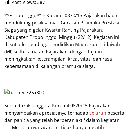
Post Views:
387
**Probolinggo** – Koramil 0820/15 Pajarakan hadir
mendukung pelaksanaan Gerakan Pramuka Prestasi
Siaga yang digelar Kwartir Ranting Pajarakan,
Kabupaten Probolinggo, Minggu (22/12). Kegiatan ini
diikuti oleh lembaga pendidikan Madrasah Ibtidaiyah
(MI) se-Kecamatan Pajarakan, dengan tujuan
meningkatkan keterampilan, kreativitas, dan rasa
kebersamaan di kalangan pramuka siaga.
Sertu Rozak, anggota Koramil 0820/15 Pajarakan,
menyampaikan apresiasinya terhadap
seluruh
peserta
dan panitia yang telah berperan aktif dalam kegiatan
ini. Menurutnya, acara ini tidak hanya melatih