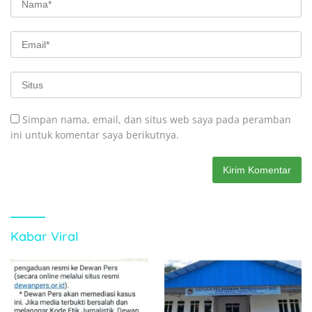
Simpan nama, email, dan situs web saya pada peramban
ini untuk komentar saya berikutnya.
Kabar Viral