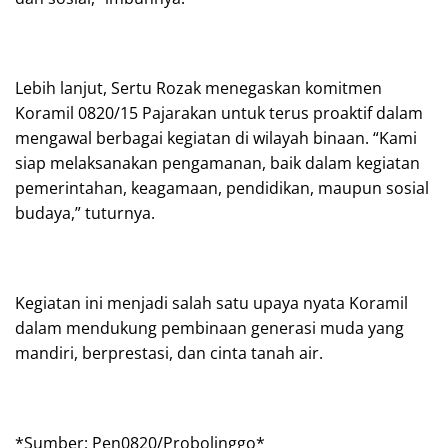
Lebih lanjut, Sertu Rozak menegaskan komitmen
Koramil 0820/15 Pajarakan untuk terus proaktif dalam
mengawal berbagai kegiatan di wilayah binaan. “Kami
siap melaksanakan pengamanan, baik dalam kegiatan
pemerintahan, keagamaan, pendidikan, maupun sosial
budaya,” tuturnya.
Kegiatan ini menjadi salah satu upaya nyata Koramil
dalam mendukung pembinaan generasi muda yang
mandiri, berprestasi, dan cinta tanah air.
*Sumber: Pen0820/Probolinggo*